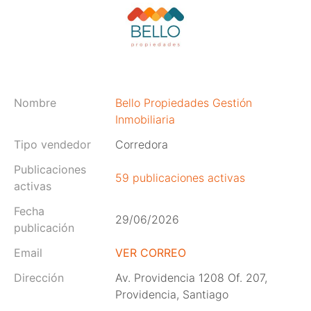
Nombre
Bello Propiedades Gestión
Inmobiliaria
Tipo vendedor
Corredora
Publicaciones
59 publicaciones activas
activas
Fecha
29/06/2026
publicación
Email
VER CORREO
Dirección
Av. Providencia 1208 Of. 207,
Providencia, Santiago