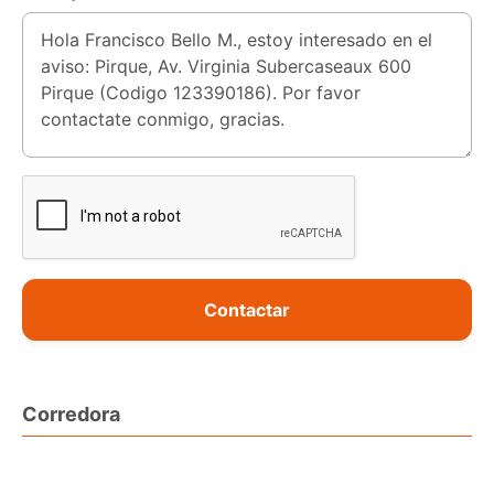
Contactar
Corredora