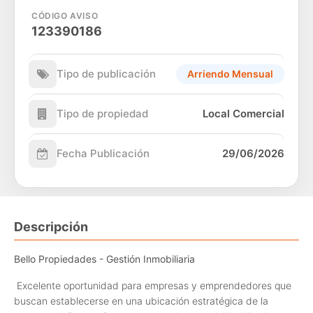
CÓDIGO AVISO
123390186
Tipo de publicación
Arriendo Mensual
Tipo de propiedad
Local Comercial
Fecha Publicación
29/06/2026
Descripción
Bello Propiedades - Gestión Inmobiliaria
Excelente oportunidad para empresas y emprendedores que
buscan establecerse en una ubicación estratégica de la