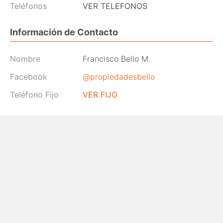
Teléfonos
VER TELEFONOS
Información de Contacto
Nombre
Francisco Bello M.
Facebook
@propiedadesbello
Teléfono Fijo
VER FIJO