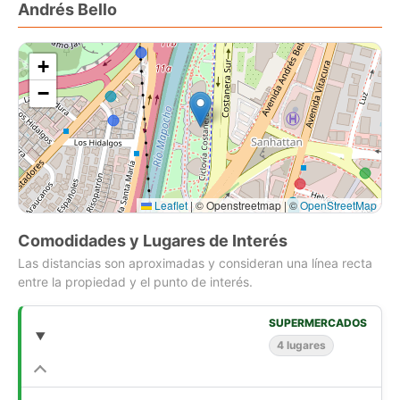
Andrés Bello
+
−
Leaflet
|
© Openstreetmap | ©
OpenStreetMap
Comodidades y Lugares de Interés
Las distancias son aproximadas y consideran una línea recta
entre la propiedad y el punto de interés.
SUPERMERCADOS
4 lugares