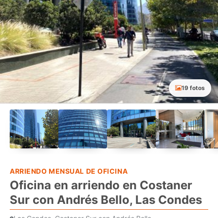
19 fotos
ARRIENDO MENSUAL DE OFICINA
Oficina en arriendo en Costaner
Sur con Andrés Bello, Las Condes