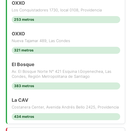
OXXO
Los Conquistadores 1730, local 0108, Providencia
253 metros
OXXO
Nueva Tajamar 489, Las Condes
321 metros
El Bosque
Av. El Bosque Norte N° 421 Esquina I.Goyenechea, Las
Condes, Región Metropolitana de Santiago
383 metros
La CAV
Costanera Center, Avenida Andrés Bello 2425, Providencia
434 metros