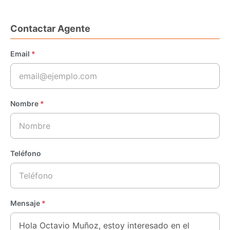
Contactar Agente
Email
*
Nombre
*
Teléfono
Mensaje
*