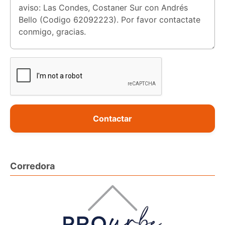
Contactar
Corredora