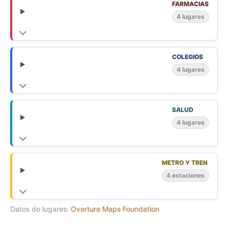
FARMACIAS
4 lugares
COLEGIOS
4 lugares
SALUD
4 lugares
METRO Y TREN
4 estaciones
Datos de lugares:
Overture Maps Foundation