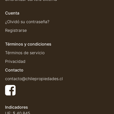
Cuenta
¿Olvidó su contraseña?
Registrarse
Términos y condiciones
Términos de servicio
Privacidad
Contacto
contacto@chilepropiedades.cl
Indicadores
UF:
$ 40.845