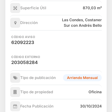
Superficie Útil
870,03 m²
Las Condes, Costaner
Dirección
Sur con Andrés Bello
CÓDIGO AVISO
62092223
CÓDIGO EXTERNO
203058284
Tipo de publicación
Arriendo Mensual
Tipo de propiedad
Oficina
Fecha Publicación
30/10/2024