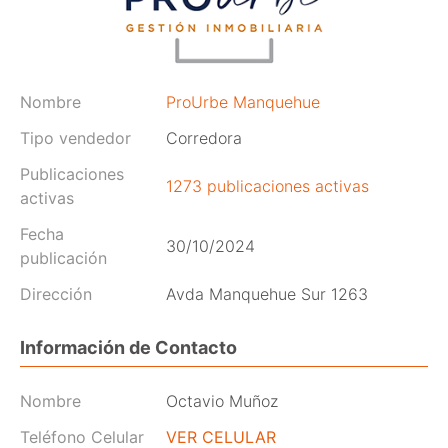
Nombre
ProUrbe Manquehue
Tipo vendedor
Corredora
Publicaciones
1273 publicaciones activas
activas
Fecha
30/10/2024
publicación
Dirección
Avda Manquehue Sur 1263
Información de Contacto
Nombre
Octavio Muñoz
Teléfono Celular
VER CELULAR