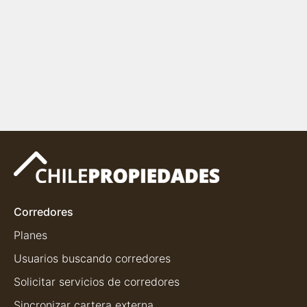
Corredores
Planes
Usuarios buscando corredores
Solicitar servicios de corredores
Sincronizar cartera externa