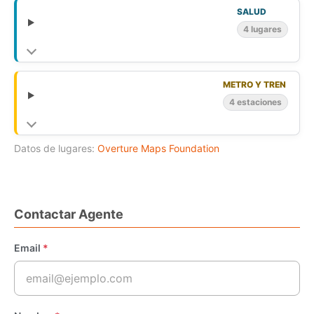
SALUD
4 lugares
METRO Y TREN
4 estaciones
Datos de lugares:
Overture Maps Foundation
Contactar Agente
Email
*