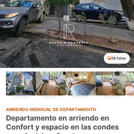
16 fotos
ARRIENDO MENSUAL DE DEPARTAMENTO
Departamento en arriendo en
Confort y espacio en las condes