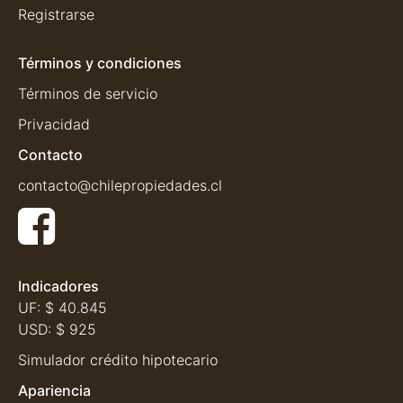
Registrarse
Términos y condiciones
Términos de servicio
Privacidad
Contacto
contacto@chilepropiedades.cl
Indicadores
UF:
$ 40.845
USD:
$ 925
Simulador crédito hipotecario
Apariencia