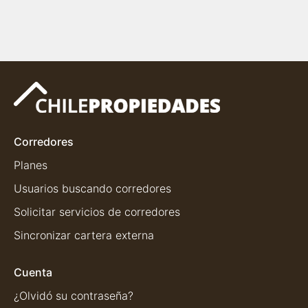
Corredores
Planes
Usuarios buscando corredores
Solicitar servicios de corredores
Sincronizar cartera externa
Cuenta
¿Olvidó su contraseña?