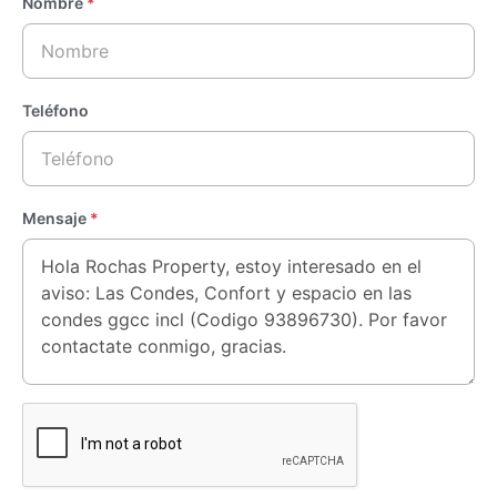
Nombre
*
Teléfono
Mensaje
*