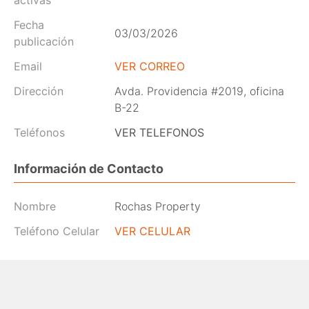
Fecha
03/03/2026
publicación
Email
VER CORREO
Dirección
Avda. Providencia #2019, oficina
B-22
Teléfonos
VER TELEFONOS
Información de Contacto
Nombre
Rochas Property
Teléfono Celular
VER CELULAR