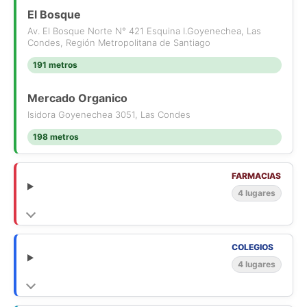
El Bosque
Av. El Bosque Norte N° 421 Esquina I.Goyenechea, Las
Condes, Región Metropolitana de Santiago
191 metros
Mercado Organico
Isidora Goyenechea 3051, Las Condes
198 metros
FARMACIAS
4 lugares
COLEGIOS
4 lugares