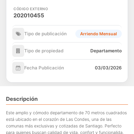
CÓDIGO EXTERNO
202010455
Tipo de publicación
Arriendo Mensual
Tipo de propiedad
Departamento
Fecha Publicación
03/03/2026
Descripción
Este amplio y cómodo departamento de 70 metros cuadrados
está ubicado en el corazón de Las Condes, una de las
comunas más exclusivas y cotizadas de Santiago. Perfecto
para quienes buscan calidad de vida, confort y funcionalida.