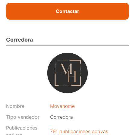
Contactar
Corredora
Nombre
Movahome
Tipo vendedor
Corredora
Publicaciones
791 publicaciones activas
activas