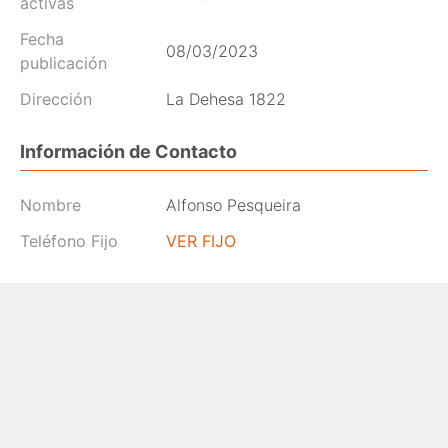
activas
Fecha
08/03/2023
publicación
Dirección
La Dehesa 1822
Información de Contacto
Nombre
Alfonso Pesqueira
Teléfono Fijo
VER FIJO