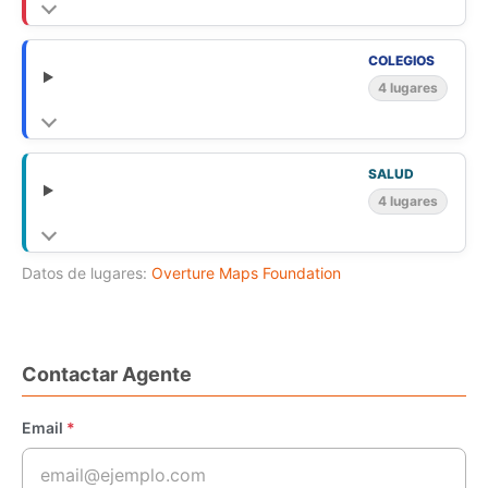
COLEGIOS
4 lugares
SALUD
4 lugares
Datos de lugares:
Overture Maps Foundation
Contactar Agente
Email
*