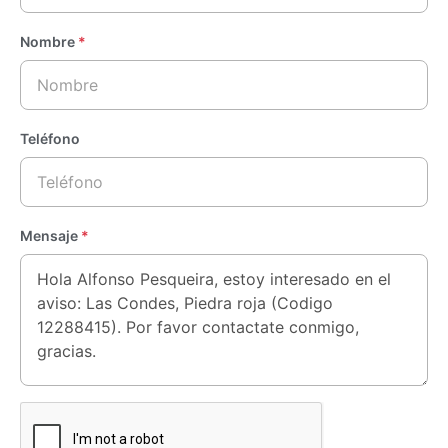
Nombre
*
Teléfono
Mensaje
*