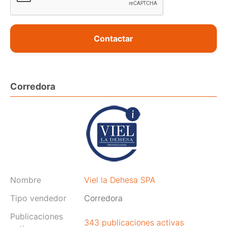
Contactar
Corredora
Nombre
Viel la Dehesa SPA
Tipo vendedor
Corredora
Publicaciones
343 publicaciones activas