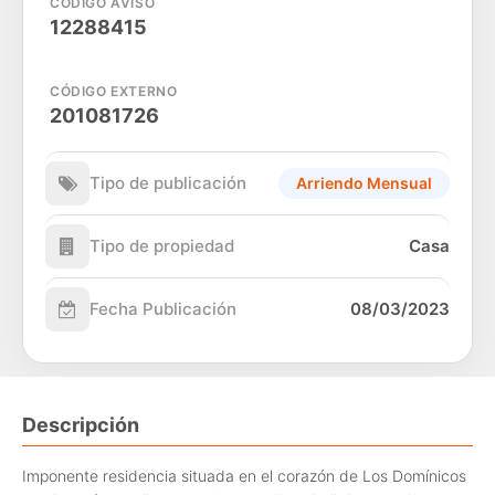
CÓDIGO AVISO
12288415
CÓDIGO EXTERNO
201081726
Tipo de publicación
Arriendo Mensual
Tipo de propiedad
Casa
Fecha Publicación
08/03/2023
Descripción
Imponente residencia situada en el corazón de Los Domínicos