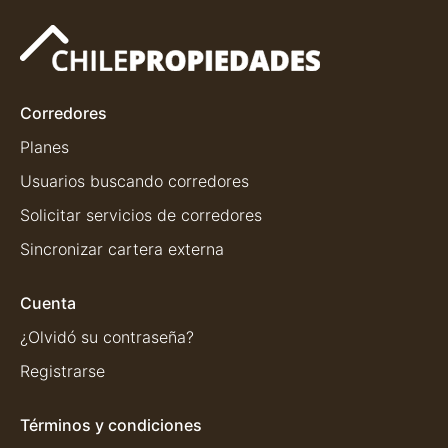
Corredores
Planes
Usuarios buscando corredores
Solicitar servicios de corredores
Sincronizar cartera externa
Cuenta
¿Olvidó su contraseña?
Registrarse
Términos y condiciones