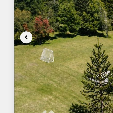
Previous