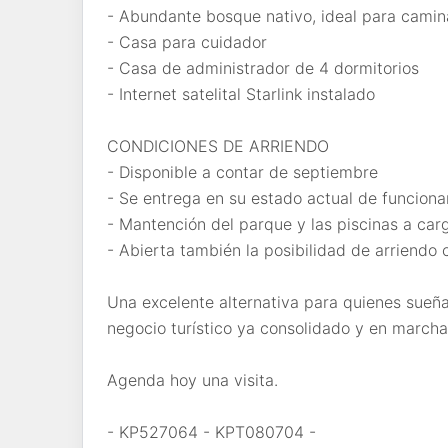
- Abundante bosque nativo, ideal para camin
- Casa para cuidador
- Casa de administrador de 4 dormitorios
- Internet satelital Starlink instalado
CONDICIONES DE ARRIENDO
- Disponible a contar de septiembre
- Se entrega en su estado actual de funcion
- Mantención del parque y las piscinas a car
- Abierta también la posibilidad de arriendo
Una excelente alternativa para quienes sueñan
negocio turístico ya consolidado y en marcha
Agenda hoy una visita.
- KP527064 - KPT080704 -