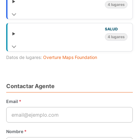
4 lugares
SALUD
4 lugares
Datos de lugares:
Overture Maps Foundation
Contactar Agente
Email
*
Nombre
*