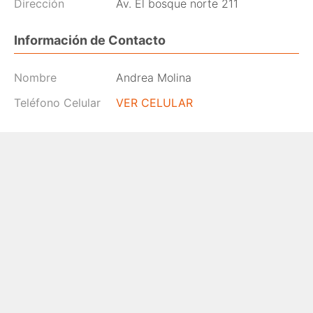
Dirección
Av. El bosque norte 211
Información de Contacto
Nombre
Andrea Molina
Teléfono Celular
VER CELULAR