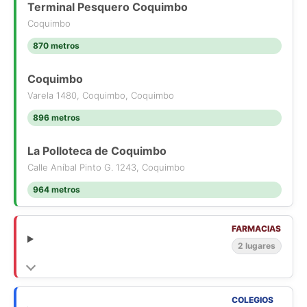
Terminal Pesquero Coquimbo
Coquimbo
870 metros
Coquimbo
Varela 1480, Coquimbo, Coquimbo
896 metros
La Polloteca de Coquimbo
Calle Aníbal Pinto G. 1243, Coquimbo
964 metros
FARMACIAS
2 lugares
COLEGIOS