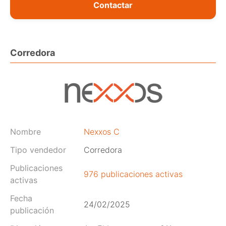
Contactar
Corredora
Nombre
Nexxos C
Tipo vendedor
Corredora
Publicaciones
976 publicaciones activas
activas
Fecha
24/02/2025
publicación