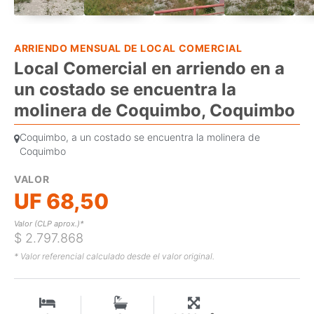
ARRIENDO MENSUAL DE LOCAL COMERCIAL
Local Comercial en arriendo en a
un costado se encuentra la
molinera de Coquimbo, Coquimbo
Coquimbo, a un costado se encuentra la molinera de
Coquimbo
VALOR
UF 68,50
Valor (CLP aprox.)*
$ 2.797.868
* Valor referencial calculado desde el valor original.