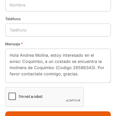
Teléfono
Mensaje
*