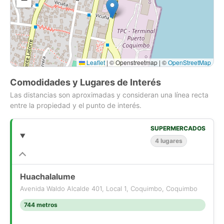
Leaflet
|
© Openstreetmap | ©
OpenStreetMap
Comodidades y Lugares de Interés
Las distancias son aproximadas y consideran una línea recta
entre la propiedad y el punto de interés.
SUPERMERCADOS
4 lugares
Huachalalume
Avenida Waldo Alcalde 401, Local 1, Coquimbo, Coquimbo
744 metros