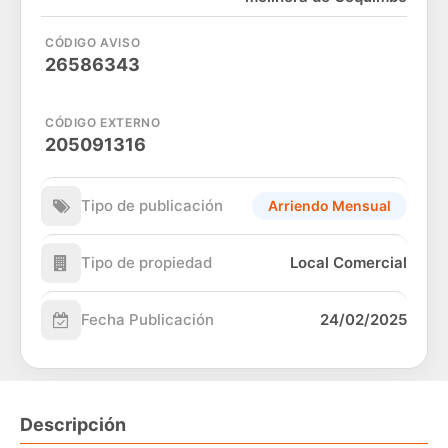
CÓDIGO AVISO
26586343
CÓDIGO EXTERNO
205091316
Tipo de publicación
Arriendo Mensual
Tipo de propiedad
Local Comercial
Fecha Publicación
24/02/2025
Descripción