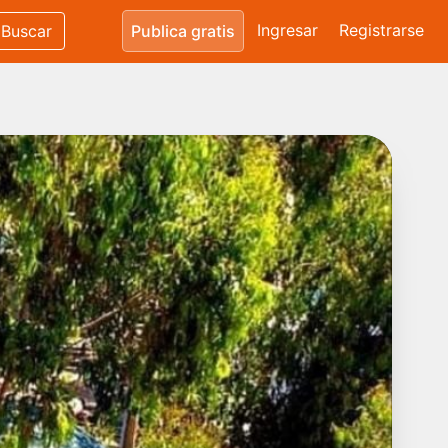
Ingresar
Registrarse
Buscar
Publica gratis