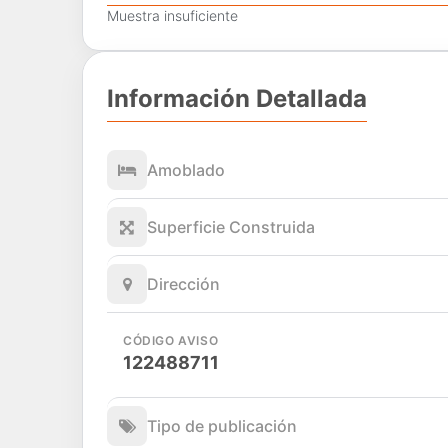
Muestra insuficiente
Información Detallada
Amoblado
Superficie Construida
Dirección
CÓDIGO AVISO
122488711
Tipo de publicación