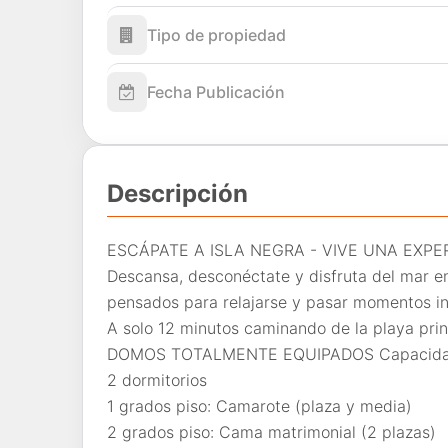
Tipo de propiedad
Fecha Publicación
Descripción
ESCÁPATE A ISLA NEGRA - VIVE UNA EXP
Descansa, desconéctate y disfruta del mar e
pensados para relajarse y pasar momentos ino
A solo 12 minutos caminando de la playa princ
DOMOS TOTALMENTE EQUIPADOS Capacidad
2 dormitorios
1 grados piso: Camarote (plaza y media)
2 grados piso: Cama matrimonial (2 plazas)