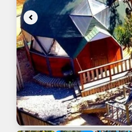
Previous