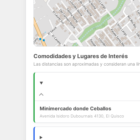
Comodidades y Lugares de Interés
Las distancias son aproximadas y consideran una lín
Minimercado donde Ceballos
Avenida Isidoro Dubournais 4130, El Quisco