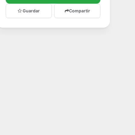
Guardar
Compartir