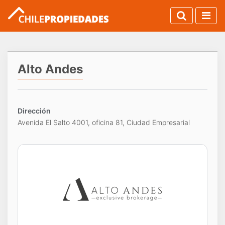
Alto Andes
Dirección
Avenida El Salto 4001, oficina 81, Ciudad Empresarial