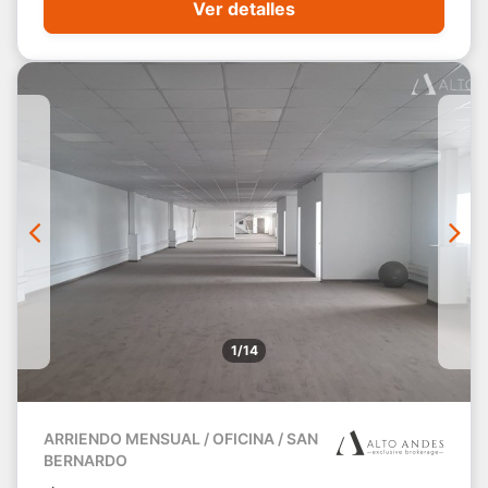
Ver detalles
1/14
ARRIENDO MENSUAL / OFICINA / SAN
BERNARDO