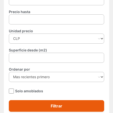
Precio hasta
Unidad precio
Superficie desde (m2)
Ordenar por
Solo amoblados
Filtrar