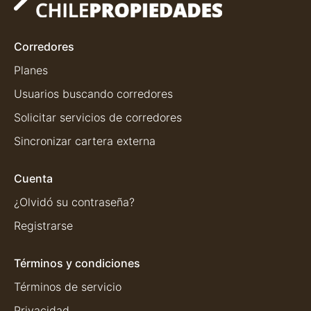
Corredores
Planes
Usuarios buscando corredores
Solicitar servicios de corredores
Sincronizar cartera externa
Cuenta
¿Olvidó su contraseña?
Registrarse
Términos y condiciones
Términos de servicio
Privacidad