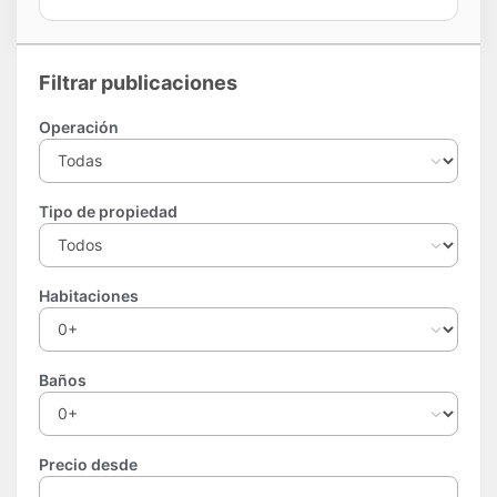
Filtrar publicaciones
Operación
Tipo de propiedad
Habitaciones
Baños
Precio desde