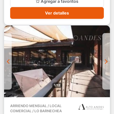
Agregar a favoritos
Ver detalles
1/12
ARRIENDO MENSUAL / LOCAL
COMERCIAL / LO BARNECHEA