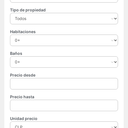
Tipo de propiedad
Habitaciones
Baños
Precio desde
Precio hasta
Unidad precio