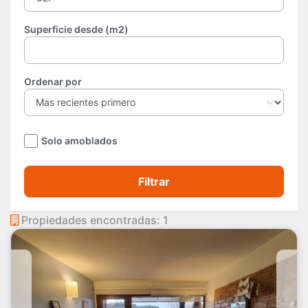
Superficie desde (m2)
Ordenar por
Solo amoblados
Filtrar
Propiedades encontradas: 1