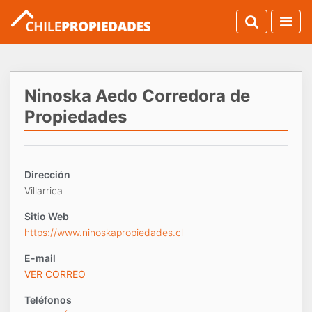
Ninoska Aedo Corredora de
Propiedades
Dirección
Villarrica
Sitio Web
https://www.ninoskapropiedades.cl
E-mail
VER CORREO
Teléfonos