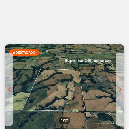
DESTACADO
1/17