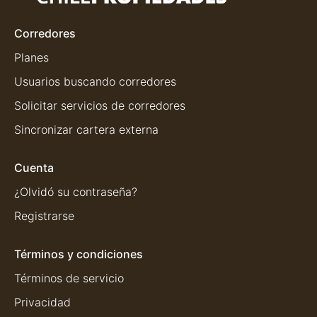
Corredores
Planes
Usuarios buscando corredores
Solicitar servicios de corredores
Sincronizar cartera externa
Cuenta
¿Olvidó su contraseña?
Registrarse
Términos y condiciones
Términos de servicio
Privacidad