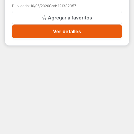
Publicado:
10/06/2026
Cód:
121332357
Agregar a favoritos
Ver detalles