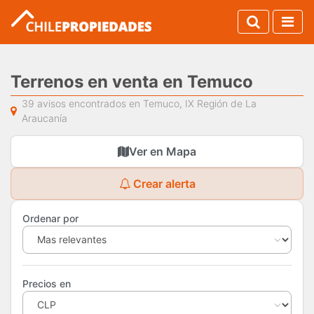
Terrenos en venta en Temuco
39 avisos encontrados en Temuco, IX Región de La
Araucanía
Ver en Mapa
Crear alerta
Ordenar por
Precios en