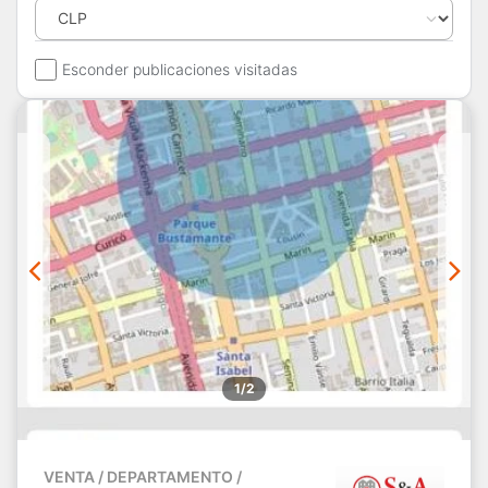
Esconder publicaciones visitadas
1/2
VENTA / DEPARTAMENTO /