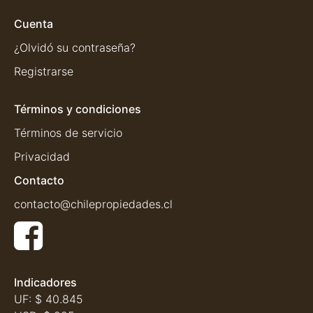
Cuenta
¿Olvidó su contraseña?
Registrarse
Términos y condiciones
Términos de servicio
Privacidad
Contacto
contacto@chilepropiedades.cl
Indicadores
UF:
$ 40.845