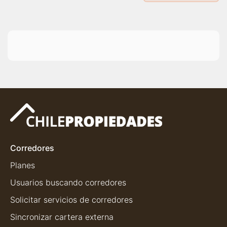
Corredores
Planes
Usuarios buscando corredores
Solicitar servicios de corredores
Sincronizar cartera externa