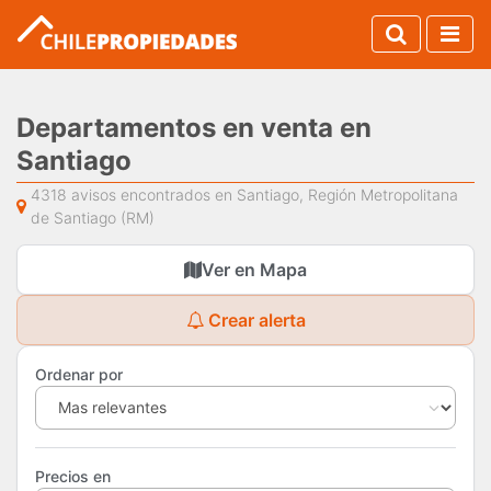
Departamentos en venta en
Santiago
4318 avisos encontrados en Santiago, Región Metropolitana
de Santiago (RM)
Ver en Mapa
Crear alerta
Ordenar por
Precios en