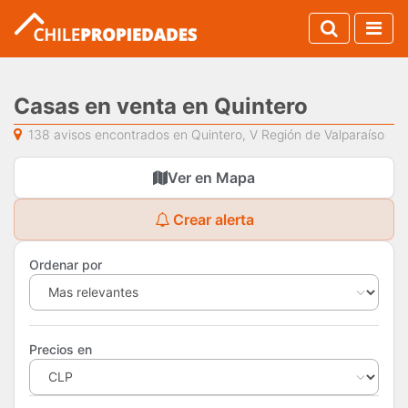
Casas en venta en Quintero
138 avisos encontrados en Quintero, V Región de Valparaíso
Ver en Mapa
Crear alerta
Ordenar por
Precios en