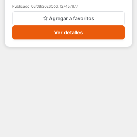
Publicado:
06/08/2026
Cód:
127457677
Agregar a favoritos
Ver detalles