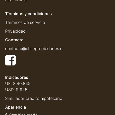
Términos y condiciones
Términos de servicio
Privacidad
Contacto
contacto@chilepropiedades.cl
Indicadores
UF:
$ 40.845
USD:
$ 925
Simulador crédito hipotecario
Apariencia