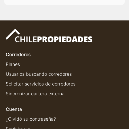
Corredores
Planes
Usuarios buscando corredores
Solicitar servicios de corredores
Sincronizar cartera externa
Cuenta
¿Olvidó su contraseña?
Registrarse