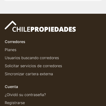
Corredores
Planes
Usuarios buscando corredores
Solicitar servicios de corredores
Sincronizar cartera externa
Cuenta
¿Olvidó su contraseña?
Registrarse