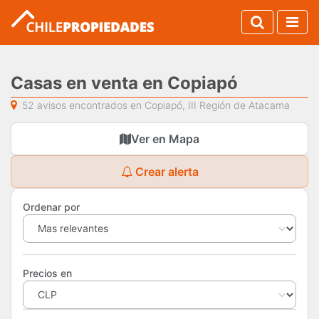
Casas en venta en Copiapó
52 avisos encontrados en Copiapó, III Región de Atacama
Ver en Mapa
Crear alerta
Ordenar por
Precios en