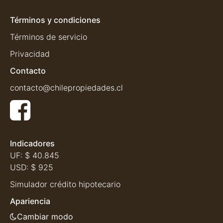
Términos y condiciones
Términos de servicio
Privacidad
Contacto
contacto@chilepropiedades.cl
Indicadores
UF:
$ 40.845
USD:
$ 925
Simulador crédito hipotecario
Apariencia
Cambiar modo