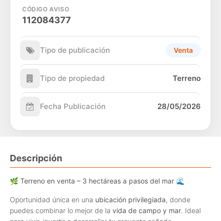
CÓDIGO AVISO
112084377
Tipo de publicación
Venta
Tipo de propiedad
Terreno
Fecha Publicación
28/05/2026
Descripción
🌿
Terreno en venta – 3 hectáreas a pasos del mar
🌊
Oportunidad única en una
ubicación privilegiada
, donde
puedes combinar lo mejor de la
vida de campo y mar
. Ideal