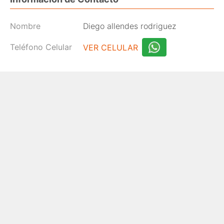
Nombre
Diego allendes rodriguez
Teléfono Celular
VER CELULAR