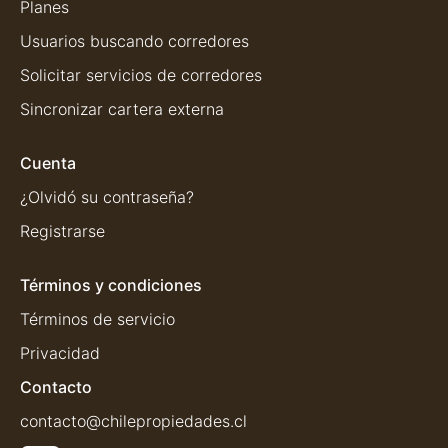
Planes
Usuarios buscando corredores
Solicitar servicios de corredores
Sincronizar cartera externa
Cuenta
¿Olvidó su contraseña?
Registrarse
Términos y condiciones
Términos de servicio
Privacidad
Contacto
contacto@chilepropiedades.cl