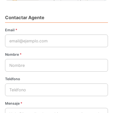
Contactar Agente
Email
*
Nombre
*
Teléfono
Mensaje
*