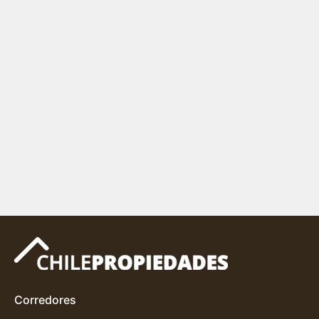
Corredores