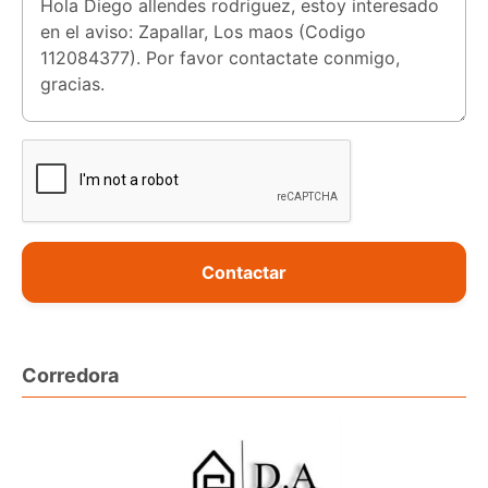
Contactar
Corredora