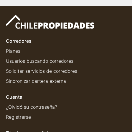
Corredores
Planes
Usuarios buscando corredores
Solicitar servicios de corredores
Sincronizar cartera externa
Cuenta
¿Olvidó su contraseña?
Registrarse