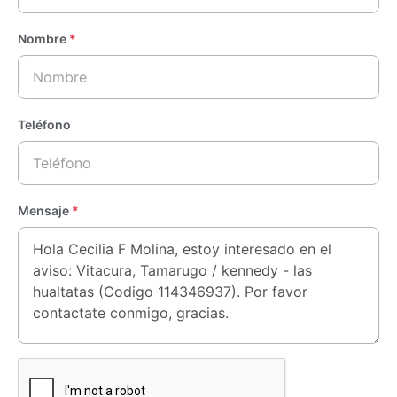
Nombre
*
Teléfono
Mensaje
*