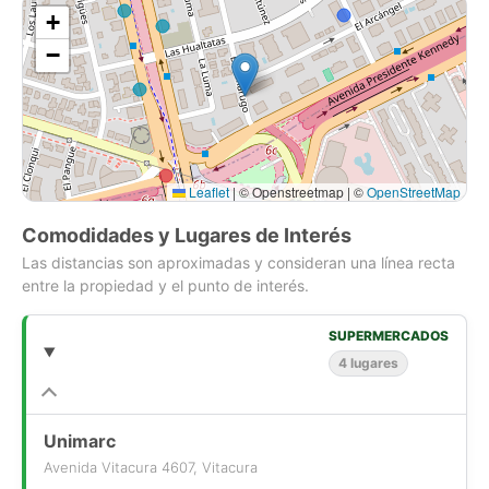
+
−
Leaflet
|
© Openstreetmap | ©
OpenStreetMap
Comodidades y Lugares de Interés
Las distancias son aproximadas y consideran una línea recta
entre la propiedad y el punto de interés.
SUPERMERCADOS
4 lugares
Unimarc
Avenida Vitacura 4607, Vitacura