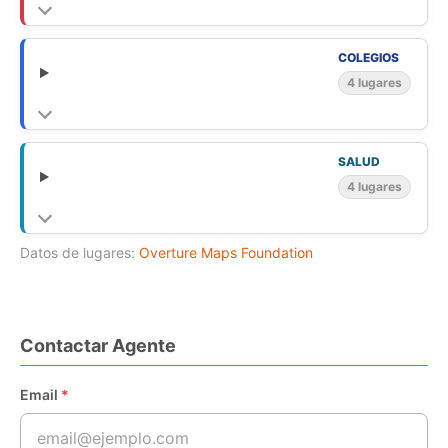
COLEGIOS
4 lugares
SALUD
4 lugares
Datos de lugares:
Overture Maps Foundation
Contactar Agente
Email
*