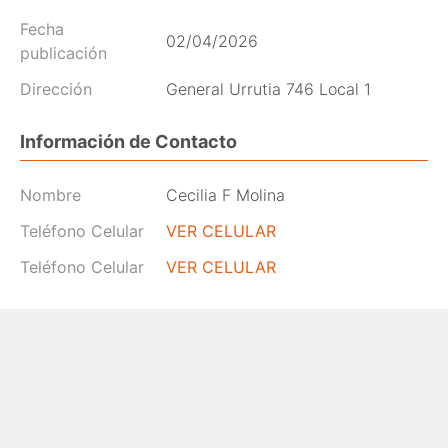
Fecha
02/04/2026
publicación
Dirección
General Urrutia 746 Local 1
Información de Contacto
Nombre
Cecilia F Molina
Teléfono Celular
VER CELULAR
Teléfono Celular
VER CELULAR