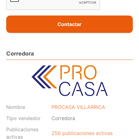
Contactar
Corredora
Nombre
PROCASA VILLARRICA
Tipo vendedor
Corredora
Publicaciones
256 publicaciones activas
activas