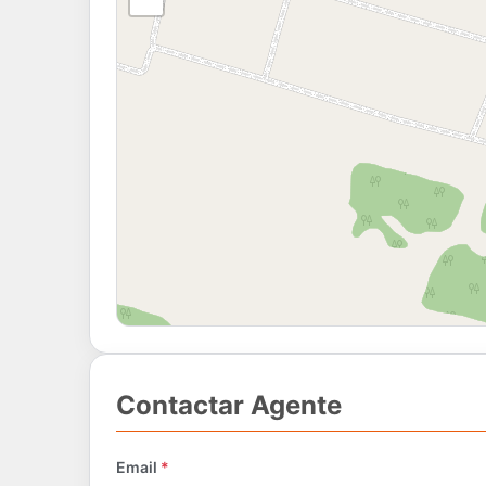
Contactar Agente
Email
*