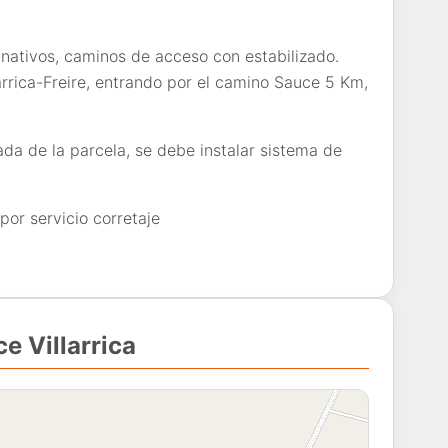
 nativos, caminos de acceso con estabilizado.
larrica-Freire, entrando por el camino Sauce 5 Km,
ada de la parcela, se debe instalar sistema de
or servicio corretaje
ce Villarrica