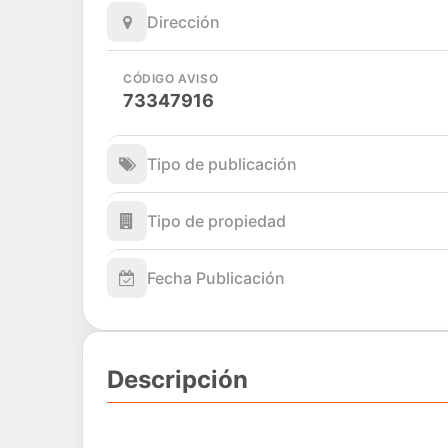
Dirección
CÓDIGO AVISO
73347916
Tipo de publicación
Tipo de propiedad
Fecha Publicación
Descripción