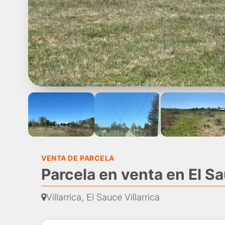
VENTA DE PARCELA
Parcela en venta en El Sau
Villarrica, El Sauce Villarrica