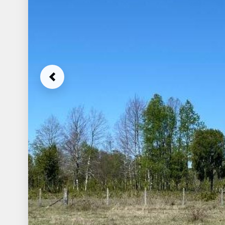
Previous