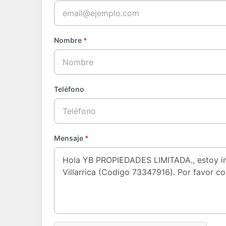
Nombre
*
Teléfono
Mensaje
*