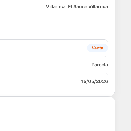
Villarrica, El Sauce Villarrica
Venta
Parcela
15/05/2026