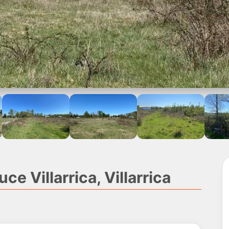
ce Villarrica, Villarrica