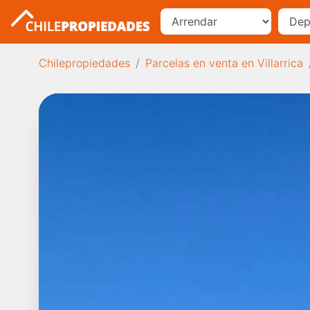
Chilepropiedades
Parcelas en venta en Villarrica