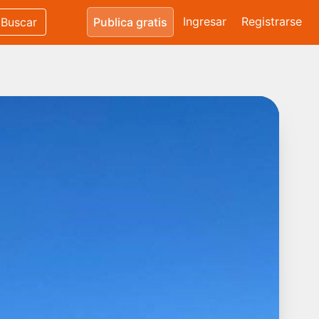
Ingresar
Registrarse
Buscar
Publica gratis