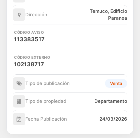
Temuco, Edificio
Dirección
Paranoa
CÓDIGO AVISO
113383517
CÓDIGO EXTERNO
102138717
Tipo de publicación
Venta
Tipo de propiedad
Departamento
Fecha Publicación
24/03/2026