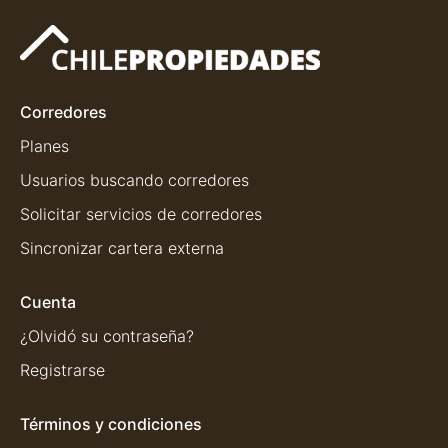
Corredores
Planes
Usuarios buscando corredores
Solicitar servicios de corredores
Sincronizar cartera externa
Cuenta
¿Olvidó su contraseña?
Registrarse
Términos y condiciones