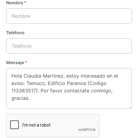
Nombre
*
Teléfono
Mensaje
*