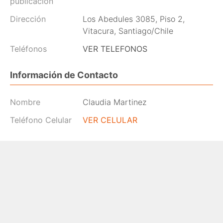
publicación
Dirección
Los Abedules 3085, Piso 2,
Vitacura, Santiago/Chile
Teléfonos
VER TELEFONOS
Información de Contacto
Nombre
Claudia Martinez
Teléfono Celular
VER CELULAR