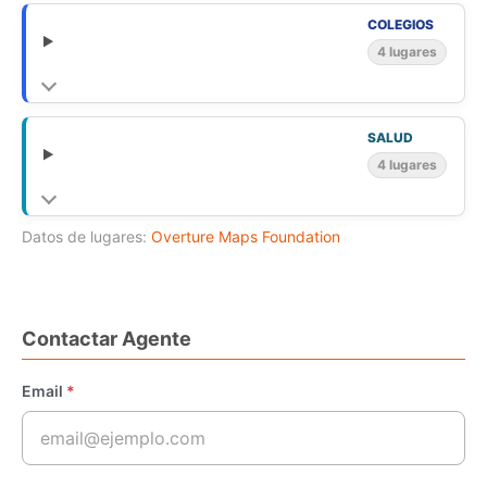
COLEGIOS
4 lugares
SALUD
4 lugares
Datos de lugares:
Overture Maps Foundation
Contactar Agente
Email
*