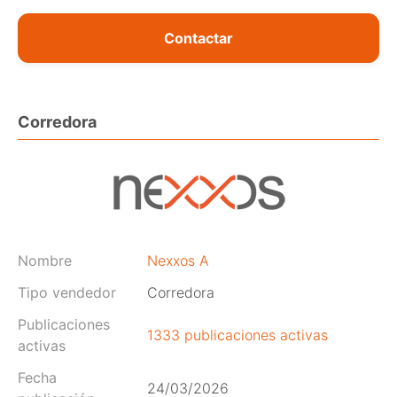
Contactar
Corredora
Nombre
Nexxos A
Tipo vendedor
Corredora
Publicaciones
1333 publicaciones activas
activas
Fecha
24/03/2026