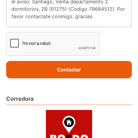
Contactar
Corredora