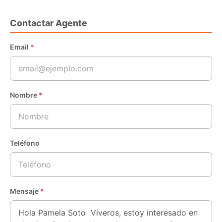
Contactar Agente
Email
*
Nombre
*
Teléfono
Mensaje
*