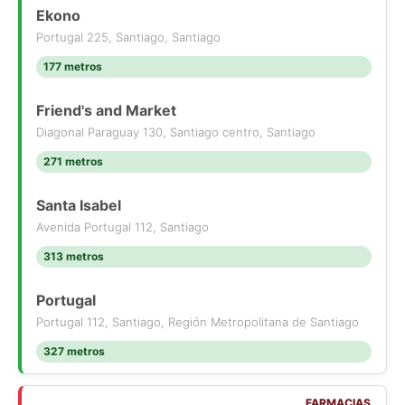
Ekono
Portugal 225, Santiago, Santiago
177 metros
Friend's and Market
Diagonal Paraguay 130, Santiago centro, Santiago
271 metros
Santa Isabel
Avenida Portugal 112, Santiago
313 metros
Portugal
Portugal 112, Santiago, Región Metropolitana de Santiago
327 metros
FARMACIAS