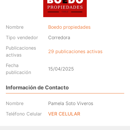
Nombre
Boedo propiedades
Tipo vendedor
Corredora
Publicaciones
29 publicaciones activas
activas
Fecha
15/04/2025
publicación
Información de Contacto
Nombre
Pamela Soto Viveros
Teléfono Celular
VER CELULAR