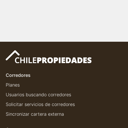
Corredores
Planes
Usuarios buscando corredores
Solicitar servicios de corredores
Sincronizar cartera externa