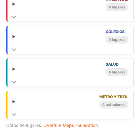
4 lugares
COLEGIOS
4 lugares
SALUD
4 lugares
METRO Y TREN
4 estaciones
Datos de lugares:
Overture Maps Foundation