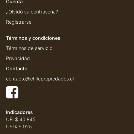
Cuenta
¿Olvidó su contraseña?
Registrarse
Términos y condiciones
Términos de servicio
Privacidad
Contacto
contacto@chilepropiedades.cl
Indicadores
UF:
$ 40.845
USD:
$ 925