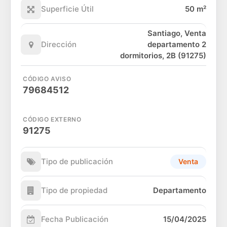
Superficie Útil
50 m²
Santiago, Venta
Dirección
departamento 2
dormitorios, 2B (91275)
CÓDIGO AVISO
79684512
CÓDIGO EXTERNO
91275
Tipo de publicación
Venta
Tipo de propiedad
Departamento
Fecha Publicación
15/04/2025