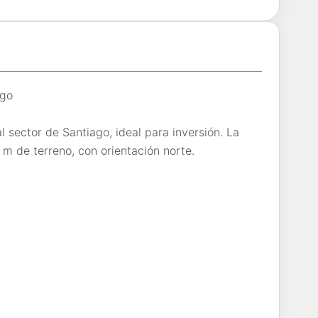
ago
 sector de Santiago, ideal para inversión. La
m de terreno, con orientación norte.