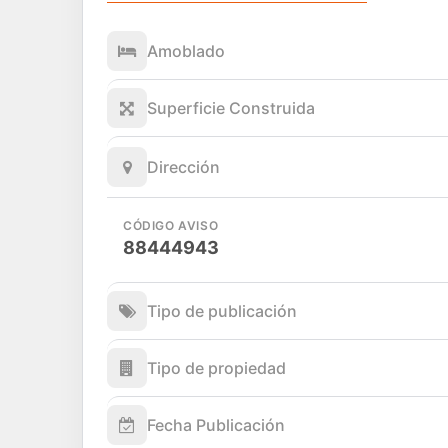
Amoblado
Superficie Construida
Dirección
CÓDIGO AVISO
88444943
Tipo de publicación
Tipo de propiedad
Fecha Publicación