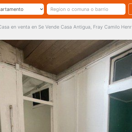
Casa en venta en Se Vende Casa Antigua, Fray Camilo Henrí