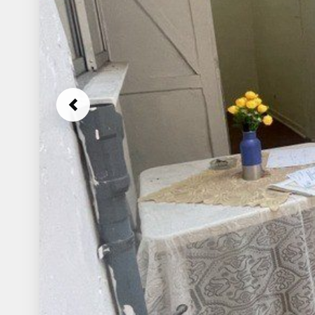
Previous