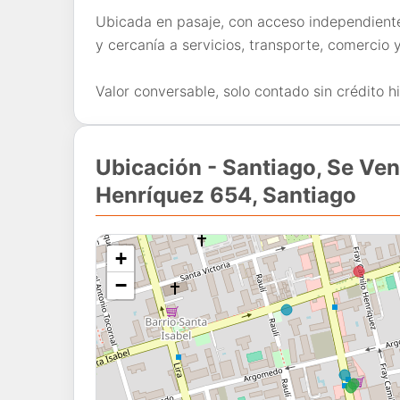
Ubicada en pasaje, con acceso independiente
y cercanía a servicios, transporte, comercio 
Valor conversable, solo contado sin crédito h
Ubicación - Santiago, Se Ve
Henríquez 654, Santiago
+
−