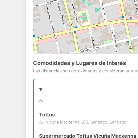
Comodidades y Lugares de Interés
Las distancias son aproximadas y consideran una lín
Tottus
Av. Vicuña Mackenna 665, Santiago, Santiago
Supermercado Tottus Vicuña Mackenna