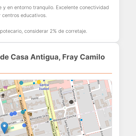
 y en entorno tranquilo. Excelente conectividad
y centros educativos.
ipotecario, considerar 2% de corretaje.
nde Casa Antigua, Fray Camilo