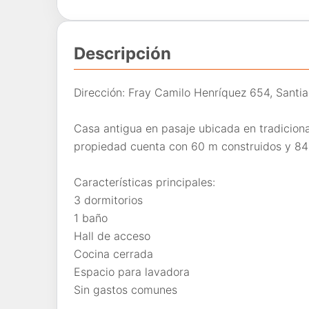
Descripción
Dirección: Fray Camilo Henríquez 654, Santi
Casa antigua en pasaje ubicada en tradicional
propiedad cuenta con 60 m construidos y 84 
Características principales:
3 dormitorios
1 baño
Hall de acceso
Cocina cerrada
Espacio para lavadora
Sin gastos comunes