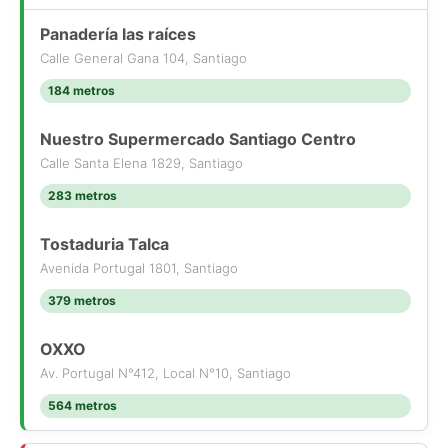
Panadería las raíces
Calle General Gana 104, Santiago
184 metros
Nuestro Supermercado Santiago Centro
Calle Santa Elena 1829, Santiago
283 metros
Tostaduria Talca
Avenida Portugal 1801, Santiago
379 metros
OXXO
Av. Portugal N°412, Local N°10, Santiago
564 metros