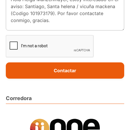
Contactar
Corredora