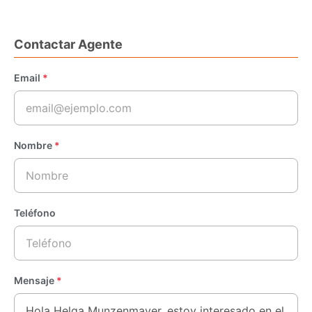
Contactar Agente
Email
*
Nombre
*
Teléfono
Mensaje
*