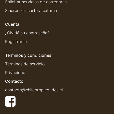
Solicitar servicios de corredores
Sincronizar cartera externa
Cuenta
¿Olvidó su contraseña?
Registrarse
Términos y condiciones
Términos de servicio
Privacidad
Contacto
contacto@chilepropiedades.cl