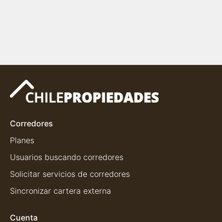
Corredores
Planes
Usuarios buscando corredores
Solicitar servicios de corredores
Sincronizar cartera externa
Cuenta