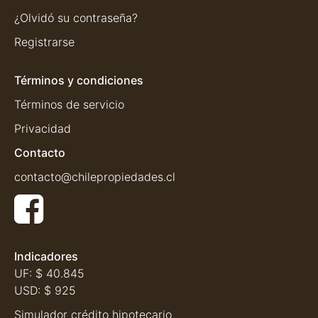
¿Olvidó su contraseña?
Registrarse
Términos y condiciones
Términos de servicio
Privacidad
Contacto
contacto@chilepropiedades.cl
Indicadores
UF:
$ 40.845
USD:
$ 925
Simulador crédito hipotecario