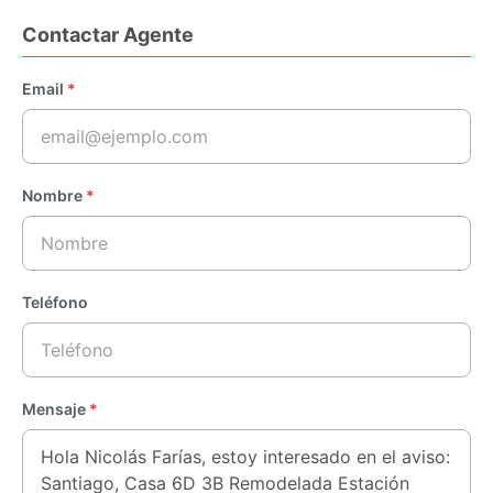
Contactar Agente
Email
*
Nombre
*
Teléfono
Mensaje
*