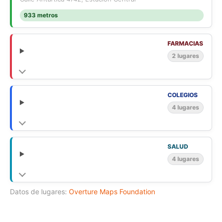
933 metros
FARMACIAS
2 lugares
COLEGIOS
4 lugares
SALUD
4 lugares
Datos de lugares:
Overture Maps Foundation