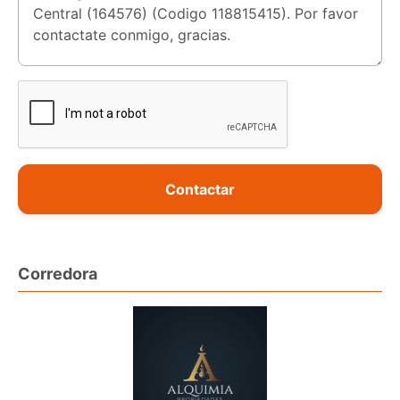
Contactar
Corredora