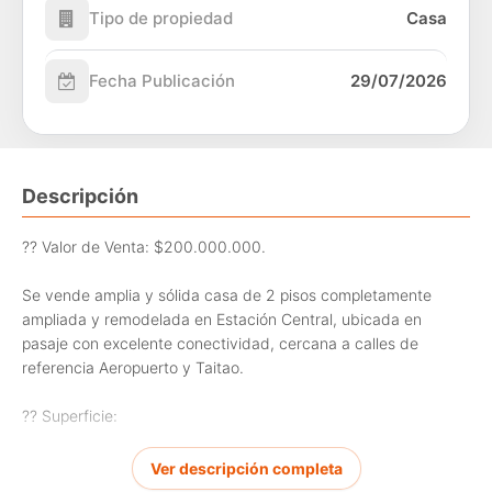
Tipo de propiedad
Casa
Fecha Publicación
29/07/2026
Descripción
?? Valor de Venta: $200.000.000.
Se vende amplia y sólida casa de 2 pisos completamente
ampliada y remodelada en Estación Central, ubicada en
pasaje con excelente conectividad, cercana a calles de
referencia Aeropuerto y Taitao.
?? Superficie:
164 m construidos
Ver descripción completa
202 m de terreno