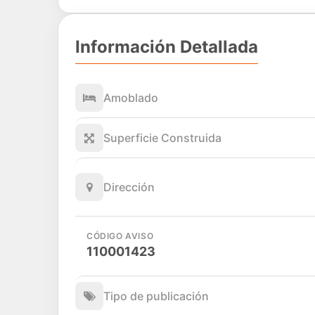
Información Detallada
Amoblado
Superficie Construida
Dirección
CÓDIGO AVISO
110001423
Tipo de publicación