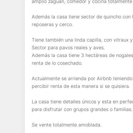
amplio zaguán, comedor y cocina totalmente
Además la casa tiene sector de quincho con h
reposeras y cerco.
Tiene también una linda capilla, con vitraux 
Sector para pavos reales y aves.
Además la casa tiene 3 hectáreas de nogales
renta de lo cosechado.
Actualmente se arrienda por Airbnb teniend
percibir renta de esta manera si se quisiera.
La casa tiene detalles únicos y esta en perf
para disfrutar con grupos grandes o familias.
Se vente totalmente amoblada.