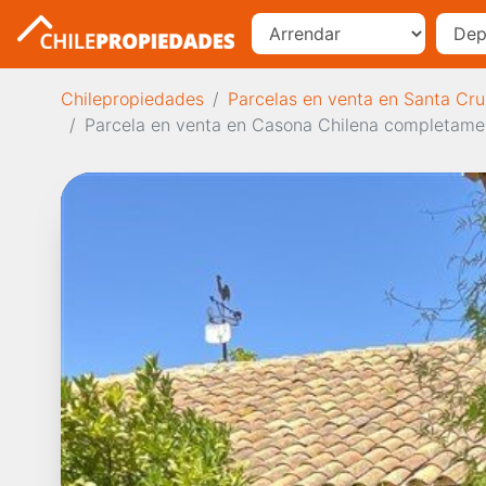
Chilepropiedades
Parcelas en venta en Santa Cru
Parcela en venta en Casona Chilena completamen