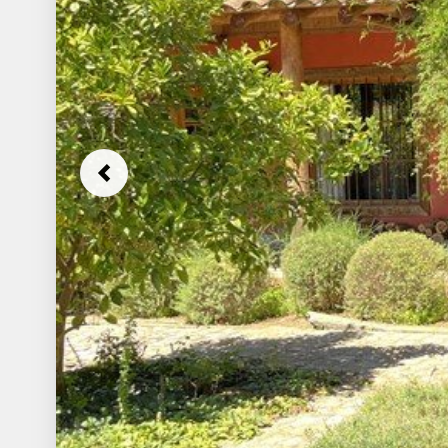
Previous