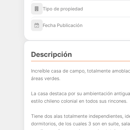
Tipo de propiedad
Fecha Publicación
Descripción
Increíble casa de campo, totalmente amoblad
áreas verdes.
La casa destaca por su ambientación antigua
estilo chileno colonial en todos sus rincones.
Tiene dos alas totalmente independientes, id
dormitorios, de los cuales 3 son en suite, sal