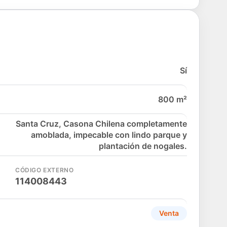
Sí
800 m²
Santa Cruz, Casona Chilena completamente
amoblada, impecable con lindo parque y
plantación de nogales.
CÓDIGO EXTERNO
114008443
Venta