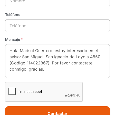
Teléfono
Mensaje
*
Contactar