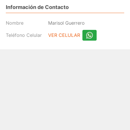
Información de Contacto
Nombre
Marisol Guerrero
Teléfono Celular
VER CELULAR