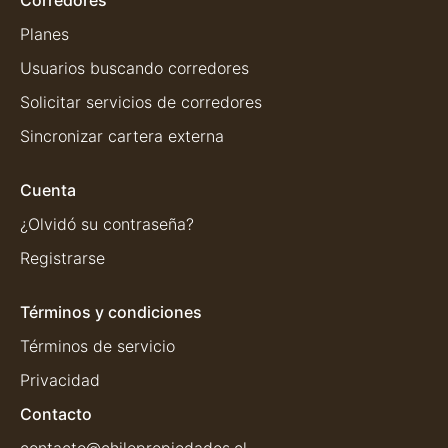
Corredores
Planes
Usuarios buscando corredores
Solicitar servicios de corredores
Sincronizar cartera externa
Cuenta
¿Olvidó su contraseña?
Registrarse
Términos y condiciones
Términos de servicio
Privacidad
Contacto