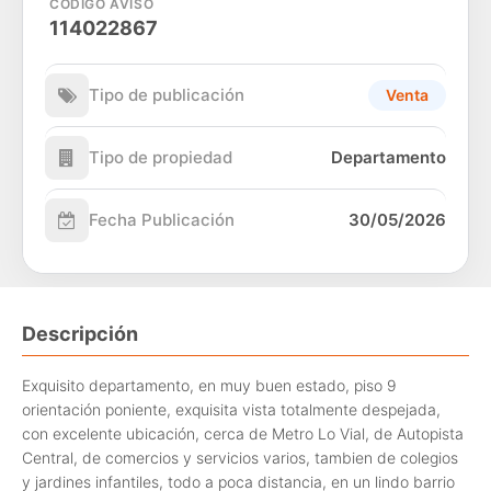
CÓDIGO AVISO
114022867
Tipo de publicación
Venta
Tipo de propiedad
Departamento
Fecha Publicación
30/05/2026
Descripción
Exquisito departamento, en muy buen estado, piso 9
orientación poniente, exquisita vista totalmente despejada,
con excelente ubicación, cerca de Metro Lo Vial, de Autopista
Central, de comercios y servicios varios, tambien de colegios
y jardines infantiles, todo a poca distancia, en un lindo barrio