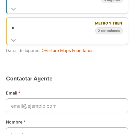
METRO Y TREN
2 estaciones
Datos de lugares:
Overture Maps Foundation
Contactar Agente
Email
*
Nombre
*