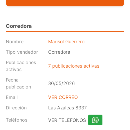
Corredora
Nombre
Marisol Guerrero
Tipo vendedor
Corredora
Publicaciones
7 publicaciones activas
activas
Fecha
30/05/2026
publicación
Email
VER CORREO
Dirección
Las Azaleas 8337
Teléfonos
VER TELEFONOS