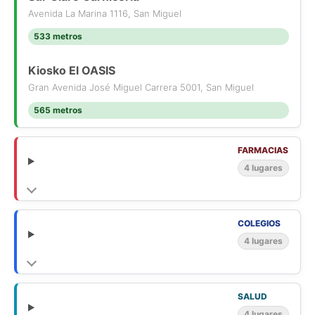
Avenida La Marina 1116, San Miguel
533 metros
Kiosko El OASIS
Gran Avenida José Miguel Carrera 5001, San Miguel
565 metros
FARMACIAS
4 lugares
COLEGIOS
4 lugares
SALUD
4 lugares