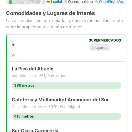
Leaflet
|
© Openstreetmap | ©
OpenStreetMap
Comodidades y Lugares de Interés
Las distancias son aproximadas y consideran una línea recta
entre la propiedad y el punto de interés.
SUPERMERCADOS
4 lugares
La Picá del Abuelo
Avenida Lazo 1251, San Miguel
380 metros
Cafeteria y Multimarket Amanecer del Sur
Calle Monja Alférez 5079, San Miguel
415 metros
Sur Claro Carnicería