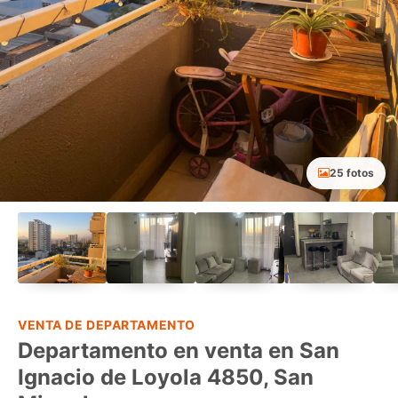
25 fotos
VENTA DE DEPARTAMENTO
Departamento en venta en San
Ignacio de Loyola 4850, San