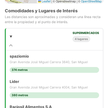
Leaflet
|
© Openstreetmap | ©
OpenStreetMap
Comodidades y Lugares de Interés
Las distancias son aproximadas y consideran una línea recta
entre la propiedad y el punto de interés.
SUPERMERCADOS
4 lugares
spaziomio
Gran Avenida José Miguel Carrera 3840, San Miguel
374 metros
Lider
Gran Avenida José Miguel Carrera 4004, San Miguel
380 metros
Raciosil Alimentos S.A