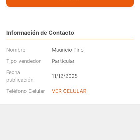
Información de Contacto
Nombre
Mauricio Pino
Tipo vendedor
Particular
Fecha
11/12/2025
publicación
Teléfono Celular
VER CELULAR