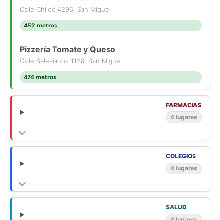
Calle Chiloé 4296, San Miguel
452 metros
Pizzería Tomate y Queso
Calle Salesianos 1128, San Miguel
474 metros
FARMACIAS
4 lugares
COLEGIOS
4 lugares
SALUD
4 lugares