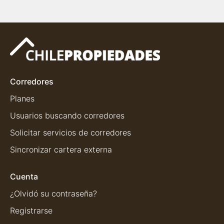
Corredores
Planes
Usuarios buscando corredores
Solicitar servicios de corredores
Sincronizar cartera externa
Cuenta
¿Olvidó su contraseña?
Registrarse