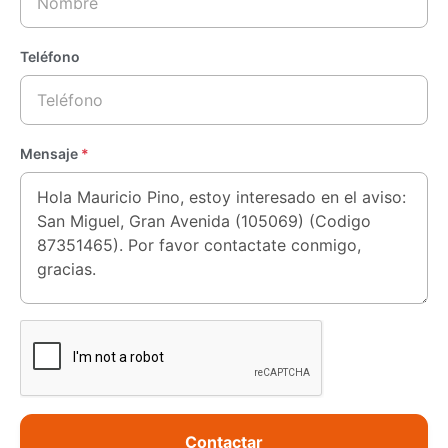
Teléfono
Mensaje
*
Contactar