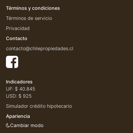
Términos y condiciones
Términos de servicio
Privacidad
Contacto
contacto@chilepropiedades.cl
Indicadores
UF:
$ 40.845
USD:
$ 925
Simulador crédito hipotecario
Apariencia
Cambiar modo