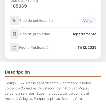
CÓDIGO EXTERNO
105069
Tipo de publicación
Venta
Tipo de propiedad
Departamento
Fecha Publicación
11/12/2025
Descripción
Código 5627 Amplio departamento 2 dormitorio 2 baños
ubicado a 2 cuadras de Estación de metro San Miguel,
cercano a servicios (Supermercados, centro comercial,
Hospital, Colegios, Parques y plazas, Bancos, Otros)