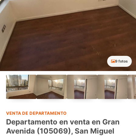
9 fotos
VENTA DE DEPARTAMENTO
Departamento en venta en Gran
Avenida (105069), San Miguel