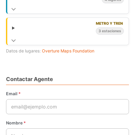
METRO Y TREN
3 estaciones
Datos de lugares:
Overture Maps Foundation
Contactar Agente
Email
*
Nombre
*