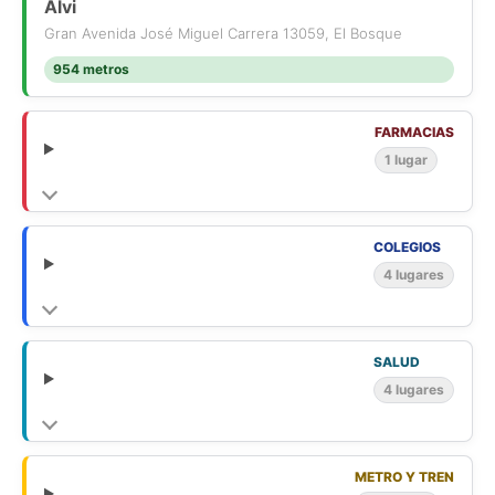
Alvi
Gran Avenida José Miguel Carrera 13059, El Bosque
954 metros
FARMACIAS
1 lugar
COLEGIOS
4 lugares
SALUD
4 lugares
METRO Y TREN