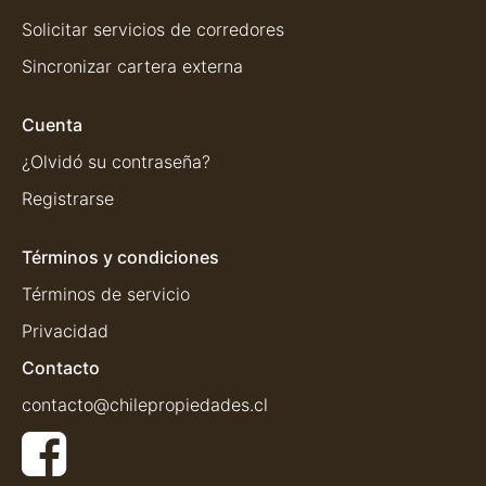
Solicitar servicios de corredores
Sincronizar cartera externa
Cuenta
¿Olvidó su contraseña?
Registrarse
Términos y condiciones
Términos de servicio
Privacidad
Contacto
contacto@chilepropiedades.cl