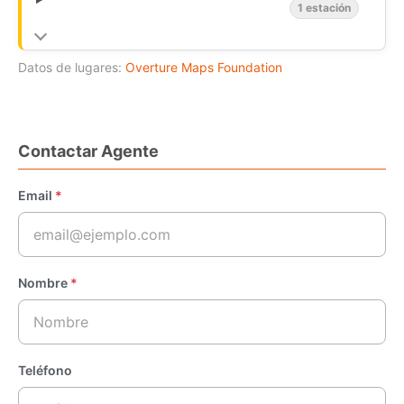
1 estación
Datos de lugares:
Overture Maps Foundation
Contactar Agente
Email
*
Nombre
*
Teléfono