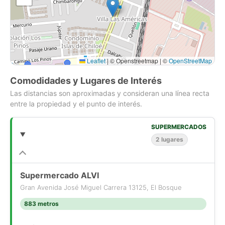
Leaflet
|
© Openstreetmap | ©
OpenStreetMap
Comodidades y Lugares de Interés
Las distancias son aproximadas y consideran una línea recta
entre la propiedad y el punto de interés.
SUPERMERCADOS
2 lugares
Supermercado ALVI
Gran Avenida José Miguel Carrera 13125, El Bosque
883 metros