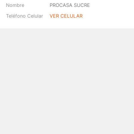
Nombre
PROCASA SUCRE
Teléfono Celular
VER CELULAR