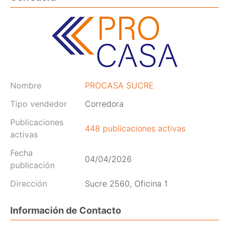
Nombre
PROCASA SUCRE
Tipo vendedor
Corredora
Publicaciones
448 publicaciones activas
activas
Fecha
04/04/2026
publicación
Dirección
Sucre 2560, Oficina 1
Información de Contacto