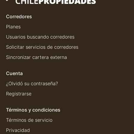
Corredores
Planes
Usuarios buscando corredores
Solicitar servicios de corredores
Sincronizar cartera externa
Cuenta
¿Olvidó su contraseña?
Registrarse
Términos y condiciones
Términos de servicio
Privacidad