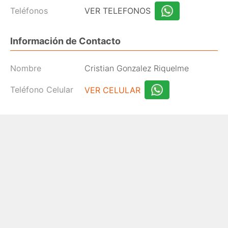
Teléfonos
VER TELEFONOS
Información de Contacto
Nombre
Cristian Gonzalez Riquelme
Teléfono Celular
VER CELULAR