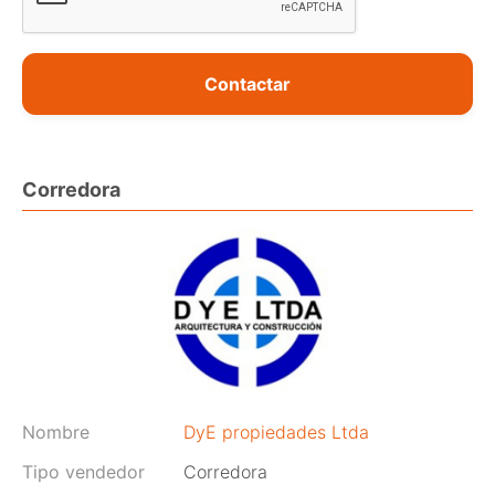
Contactar
Corredora
Nombre
DyE propiedades Ltda
Tipo vendedor
Corredora