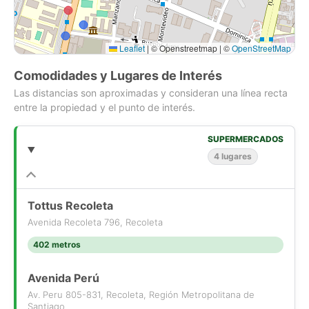
Leaflet
|
© Openstreetmap | ©
OpenStreetMap
Comodidades y Lugares de Interés
Las distancias son aproximadas y consideran una línea recta
entre la propiedad y el punto de interés.
SUPERMERCADOS
4 lugares
Tottus Recoleta
Avenida Recoleta 796, Recoleta
402 metros
Avenida Perú
Av. Peru 805-831, Recoleta, Región Metropolitana de
Santiago