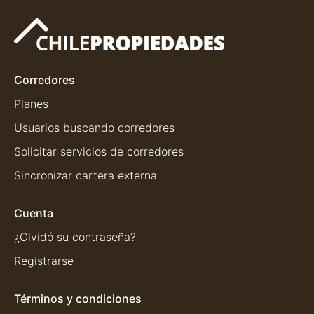
Corredores
Planes
Usuarios buscando corredores
Solicitar servicios de corredores
Sincronizar cartera externa
Cuenta
¿Olvidó su contraseña?
Registrarse
Términos y condiciones