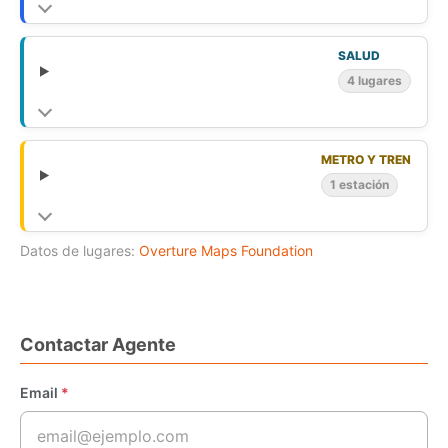
SALUD
4 lugares
METRO Y TREN
1 estación
Datos de lugares:
Overture Maps Foundation
Contactar Agente
Email
*