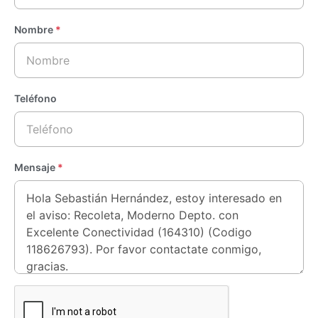
Nombre
*
Teléfono
Mensaje
*