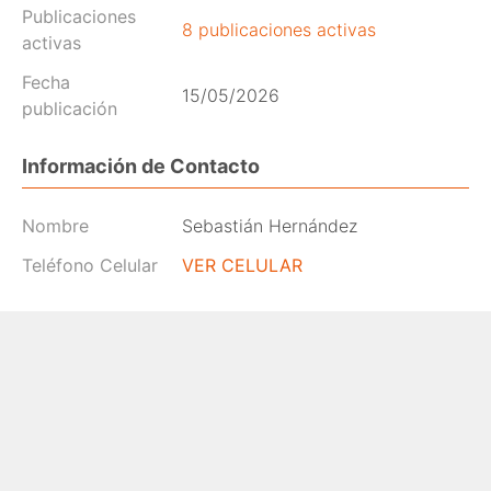
Publicaciones
8 publicaciones activas
activas
Fecha
15/05/2026
publicación
Información de Contacto
Nombre
Sebastián Hernández
Teléfono Celular
VER CELULAR