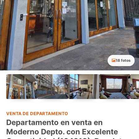
18 fotos
VENTA DE DEPARTAMENTO
Departamento en venta en
Moderno Depto. con Excelente