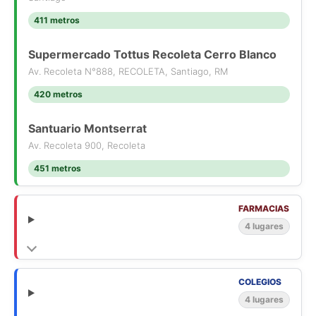
411 metros
Supermercado Tottus Recoleta Cerro Blanco
Av. Recoleta N°888, RECOLETA, Santiago, RM
420 metros
Santuario Montserrat
Av. Recoleta 900, Recoleta
451 metros
FARMACIAS
4 lugares
COLEGIOS
4 lugares