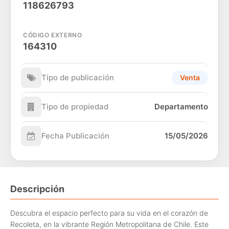
118626793
CÓDIGO EXTERNO
164310
Tipo de publicación
Venta
Tipo de propiedad
Departamento
Fecha Publicación
15/05/2026
Descripción
Descubra el espacio perfecto para su vida en el corazón de
Recoleta, en la vibrante Región Metropolitana de Chile. Este