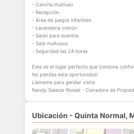
- Cancha multiuso
- Recepción
- Área de juegos infantiles
- Lavandería común
- Salón para eventos
- Sala multiusos
- Seguridad las 24 horas
Este es el lugar perfecto que combina confort
No pierdas esta oportunidad!
Llamame para gendar visita
Nandy Salazar Rossel - Corredora de Propie
Ubicación - Quinta Normal, M