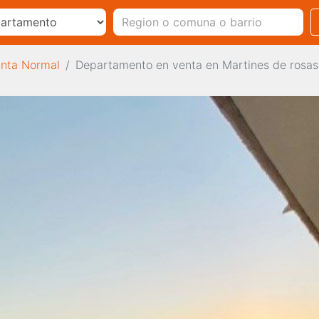
inta Normal
Departamento en venta en Martines de rosas