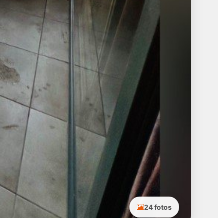
24 fotos