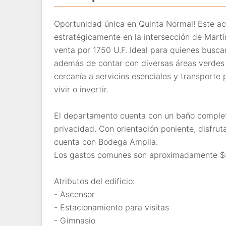
Oportunidad única en Quinta Normal! Este 
estratégicamente en la intersección de Martí
venta por 1750 U.F. Ideal para quienes busc
además de contar con diversas áreas verdes
cercanía a servicios esenciales y transporte 
vivir o invertir.
El departamento cuenta con un baño completo
privacidad. Con orientación poniente, disfrut
cuenta con Bodega Amplia.
Los gastos comunes son aproximadamente $
Atributos del edificio:
- Ascensor
- Estacionamiento para visitas
- Gimnasio