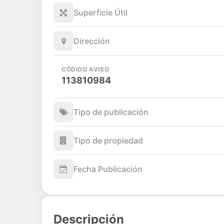
Superficie Útil
Dirección
CÓDIGO AVISO
113810984
Tipo de publicación
Tipo de propiedad
Fecha Publicación
Descripción