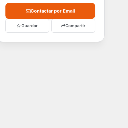
Contactar por Email
Guardar
Compartir