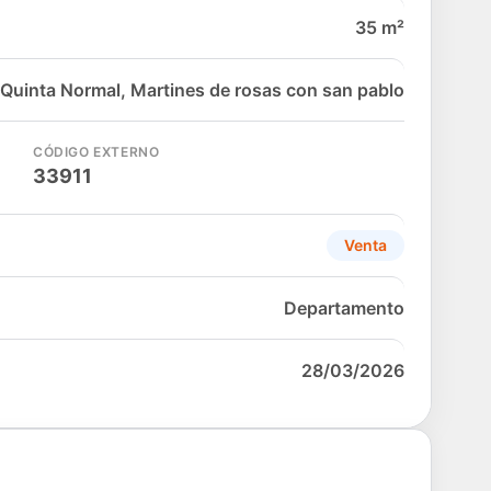
35 m²
Quinta Normal, Martines de rosas con san pablo
CÓDIGO EXTERNO
33911
Venta
Departamento
28/03/2026