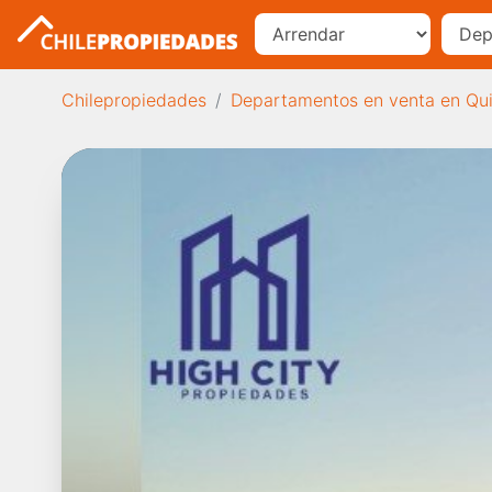
Chilepropiedades
Departamentos en venta en Qu