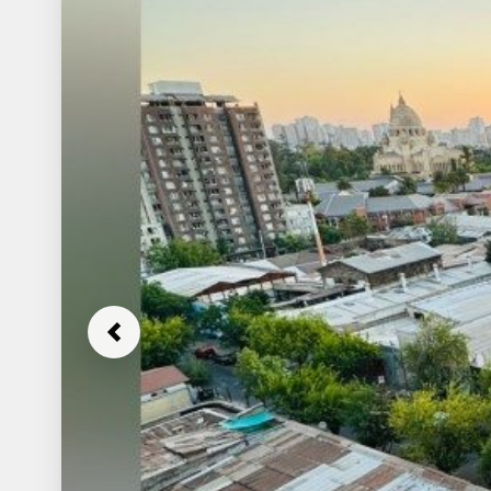
Previous