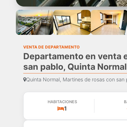
VENTA DE DEPARTAMENTO
Departamento en venta e
san pablo, Quinta Normal
Quinta Normal, Martines de rosas con san 
HABITACIONES
B
1