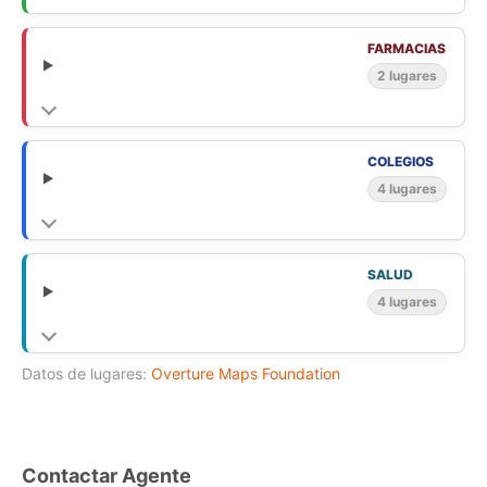
FARMACIAS
2 lugares
COLEGIOS
4 lugares
SALUD
4 lugares
Datos de lugares:
Overture Maps Foundation
Contactar Agente