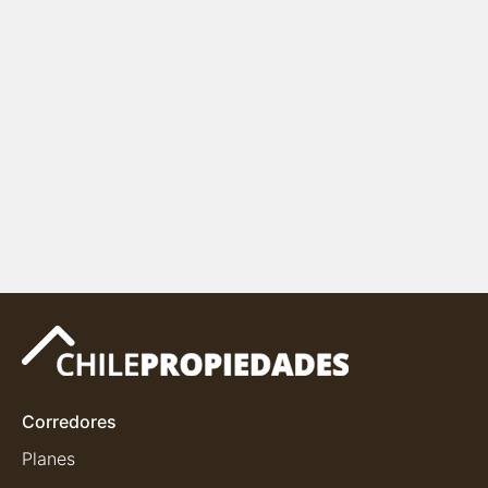
Corredores
Planes