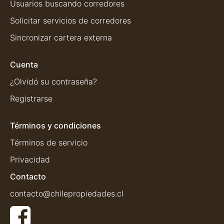
Usuarios buscando corredores
Solicitar servicios de corredores
Sincronizar cartera externa
Cuenta
¿Olvidó su contraseña?
Registrarse
Términos y condiciones
Términos de servicio
Privacidad
Contacto
contacto@chilepropiedades.cl