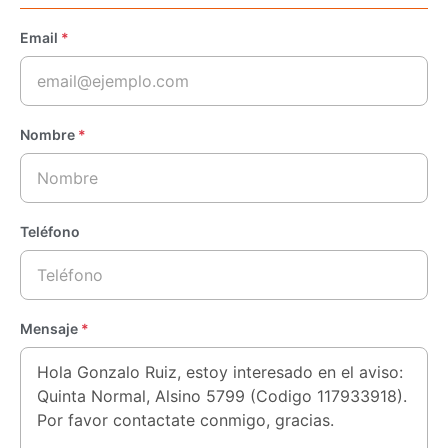
Email
*
Nombre
*
Teléfono
Mensaje
*