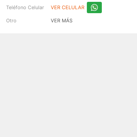
Teléfono Celular
VER CELULAR
Otro
VER MÁS