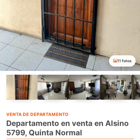
11 fotos
VENTA DE DEPARTAMENTO
Departamento en venta en Alsino
5799, Quinta Normal