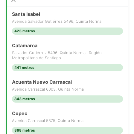
Santa Isabel
Avenida Salvador Gutiérrez 5496, Quinta Normal
423 metros
Catamarca
Salvador Gutiérrez 5496, Quinta Normal, Región
Metropolitana de Santiago
441 metros
Acuenta Nuevo Carrascal
Avenida Carrascal 6003, Quinta Normal
843 metros
Copec
Avenida Carrascal 5875, Quinta Normal
868 metros