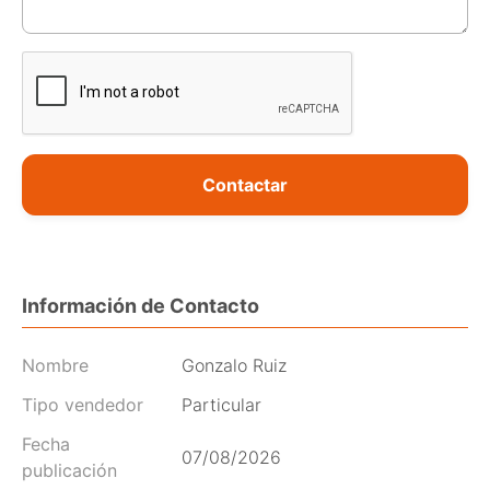
Contactar
Información de Contacto
Nombre
Gonzalo Ruiz
Tipo vendedor
Particular
Fecha
07/08/2026
publicación