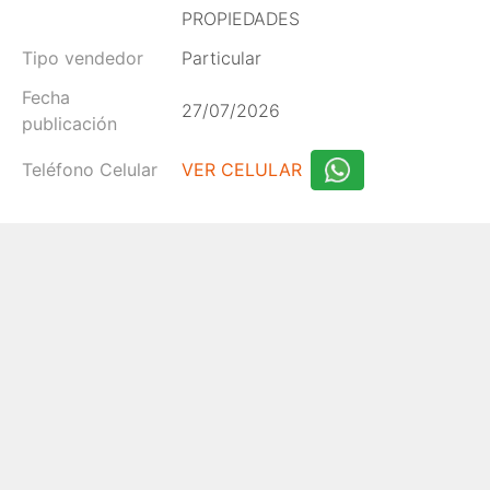
PROPIEDADES
Tipo vendedor
Particular
Fecha
27/07/2026
publicación
Teléfono Celular
VER CELULAR