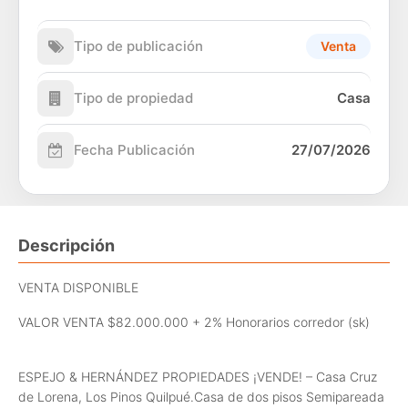
Tipo de publicación
Venta
Tipo de propiedad
Casa
Fecha Publicación
27/07/2026
Descripción
VENTA DISPONIBLE
VALOR VENTA $82.000.000 + 2% Honorarios corredor (sk)
ESPEJO & HERNÁNDEZ PROPIEDADES ¡VENDE! – Casa Cruz
de Lorena, Los Pinos Quilpué.Casa de dos pisos Semipareada