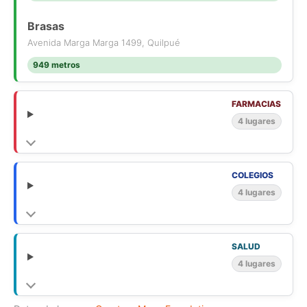
Brasas
Avenida Marga Marga 1499, Quilpué
949 metros
FARMACIAS
4 lugares
COLEGIOS
4 lugares
SALUD
4 lugares