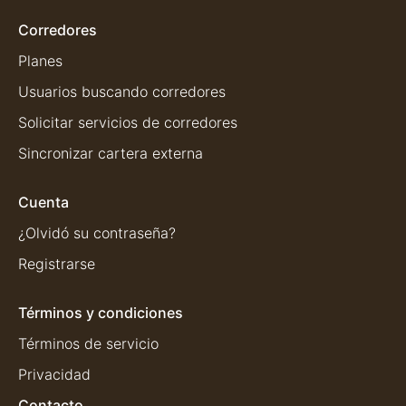
Corredores
Planes
Usuarios buscando corredores
Solicitar servicios de corredores
Sincronizar cartera externa
Cuenta
¿Olvidó su contraseña?
Registrarse
Términos y condiciones
Términos de servicio
Privacidad
Contacto