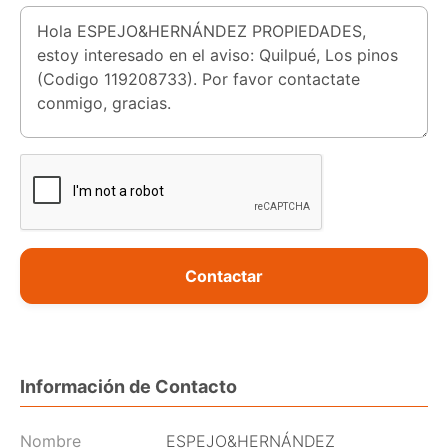
Contactar
Información de Contacto
Nombre
ESPEJO&HERNÁNDEZ