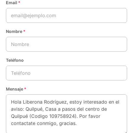
Email
*
Nombre
*
Teléfono
Mensaje
*