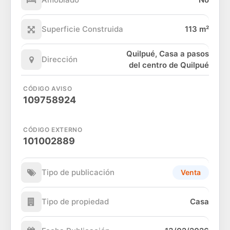
Superficie Construida
113 m²
Quilpué, Casa a pasos
Dirección
del centro de Quilpué
CÓDIGO AVISO
109758924
CÓDIGO EXTERNO
101002889
Tipo de publicación
Venta
Tipo de propiedad
Casa