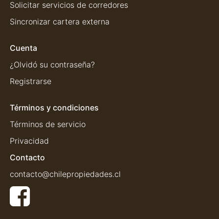
Solicitar servicios de corredores
Sincronizar cartera externa
Cuenta
¿Olvidó su contraseña?
Registrarse
Términos y condiciones
Términos de servicio
Privacidad
Contacto
contacto@chilepropiedades.cl