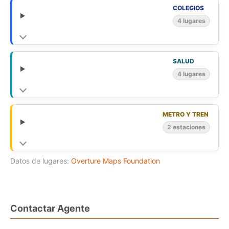
COLEGIOS
4 lugares
SALUD
4 lugares
METRO Y TREN
2 estaciones
Datos de lugares:
Overture Maps Foundation
Contactar Agente