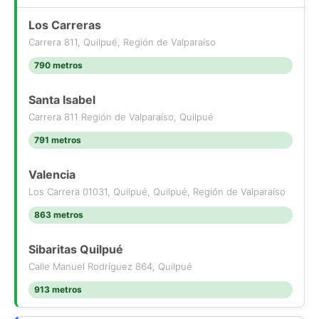
Los Carreras
Carrera 811, Quilpué, Región de Valparaíso
790 metros
Santa Isabel
Carrera 811 Región de Valparaíso, Quilpué
791 metros
Valencia
Los Carrera 01031, Quilpué, Quilpué, Región de Valparaíso
863 metros
Sibaritas Quilpué
Calle Manuel Rodríguez 864, Quilpué
913 metros