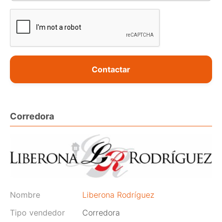
Contactar
Corredora
Nombre
Liberona Rodríguez
Tipo vendedor
Corredora