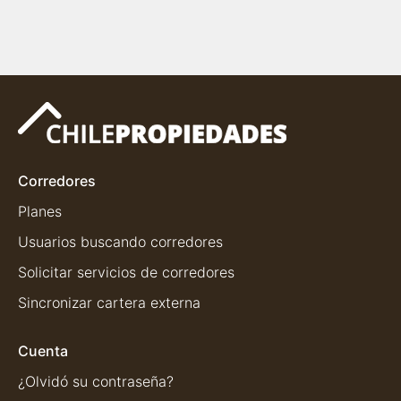
Corredores
Planes
Usuarios buscando corredores
Solicitar servicios de corredores
Sincronizar cartera externa
Cuenta
¿Olvidó su contraseña?