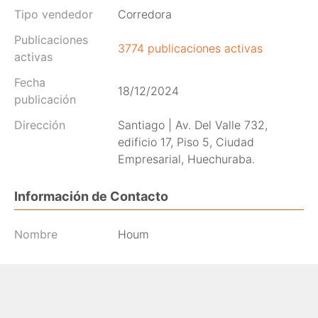
Tipo vendedor
Corredora
Publicaciones
3774 publicaciones activas
activas
Fecha
18/12/2024
publicación
Dirección
Santiago | Av. Del Valle 732,
edificio 17, Piso 5, Ciudad
Empresarial, Huechuraba.
Información de Contacto
Nombre
Houm