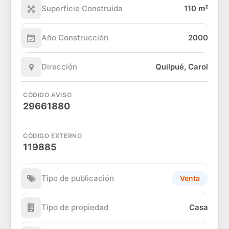
Superficie Construida
110 m²
Año Construcción
2000
Dirección
Quilpué, Carol
CÓDIGO AVISO
29661880
CÓDIGO EXTERNO
119885
Tipo de publicación
Venta
Tipo de propiedad
Casa