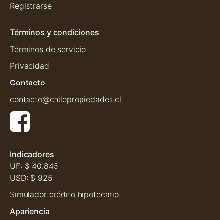
Registrarse
Términos y condiciones
Términos de servicio
Privacidad
Contacto
contacto@chilepropiedades.cl
Indicadores
UF:
$ 40.845
USD:
$ 925
Simulador crédito hipotecario
Apariencia