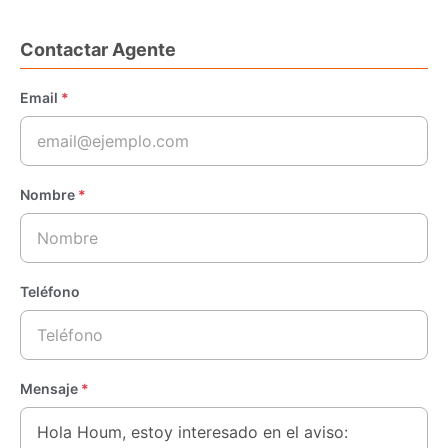
Contactar Agente
Email
*
Nombre
*
Teléfono
Mensaje
*