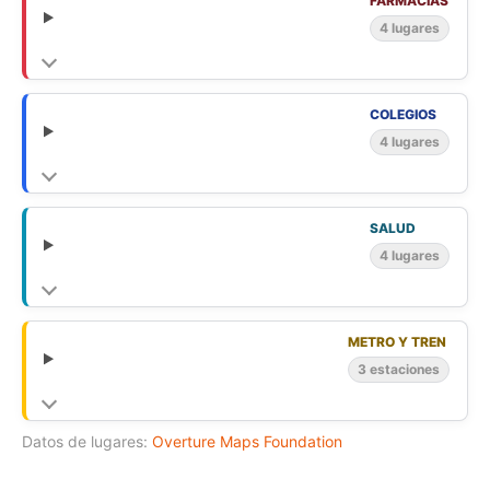
FARMACIAS
4 lugares
COLEGIOS
4 lugares
SALUD
4 lugares
METRO Y TREN
3 estaciones
Datos de lugares:
Overture Maps Foundation