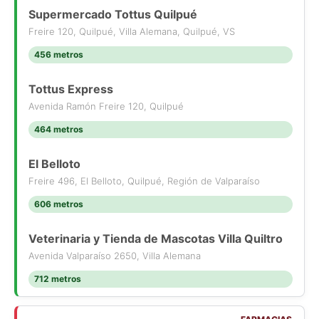
Supermercado Tottus Quilpué
Freire 120, Quilpué, Villa Alemana, Quilpué, VS
456 metros
Tottus Express
Avenida Ramón Freire 120, Quilpué
464 metros
El Belloto
Freire 496, El Belloto, Quilpué, Región de Valparaíso
606 metros
Veterinaria y Tienda de Mascotas Villa Quiltro
Avenida Valparaíso 2650, Villa Alemana
712 metros