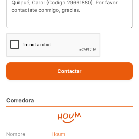
Contactar
Corredora
Nombre
Houm