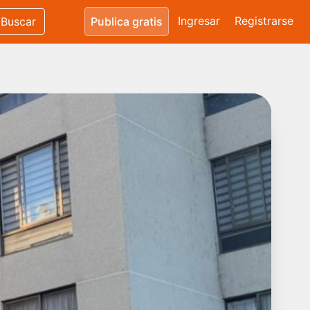
Ingresar
Registrarse
Buscar
Publica gratis