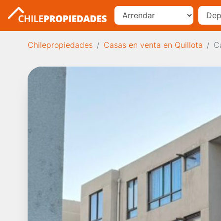
Chilepropiedades
Casas en venta en Quillota
C