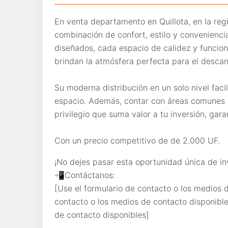
En venta departamento en Quillota, en la reg
combinación de confort, estilo y convenien
diseñados, cada espacio de calidez y funcion
brindan la atmósfera perfecta para el descans
Su moderna distribución en un solo nivel facil
espacio. Además, contar con áreas comunes 
privilegio que suma valor a tu inversión, ga
Con un precio competitivo de de 2.000 UF.
¡No dejes pasar esta oportunidad única de inv
📲Contáctanos:
[Use el formulario de contacto o los medios d
contacto o los medios de contacto disponible
de contacto disponibles]