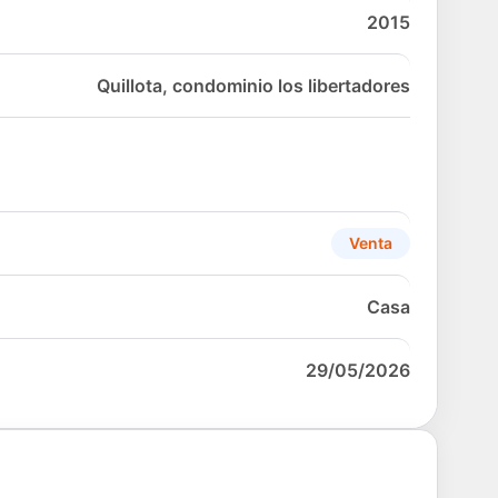
2015
Quillota, condominio los libertadores
Venta
Casa
29/05/2026