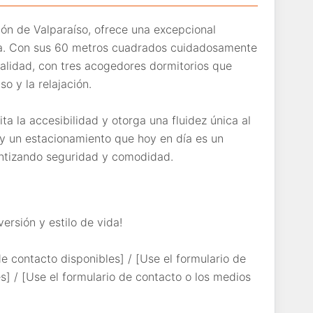
ión de Valparaíso, ofrece una excepcional
cia. Con sus 60 metros cuadrados cuidadosamente
alidad, con tres acogedores dormitorios que
o y la relajación.
ita la accesibilidad y otorga una fluidez única al
y un estacionamiento que hoy en día es un
rantizando seguridad y comodidad.
ersión y estilo de vida!
e contacto disponibles] / [Use el formulario de
s] / [Use el formulario de contacto o los medios