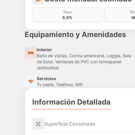
Tasa
Di
5,0%
U
Equipamiento y Amenidades
Interior
Baño de visitas, Cocina americana, Loggia, Sala
de Estar, Ventanas de PVC con termopanel
(antiruidos)
Servicios
Tv cable, Teléfono, Wifi
Información Detallada
Superficie Construida