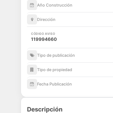
Año Construcción
Dirección
CÓDIGO AVISO
119994660
Tipo de publicación
Tipo de propiedad
Fecha Publicación
Descripción