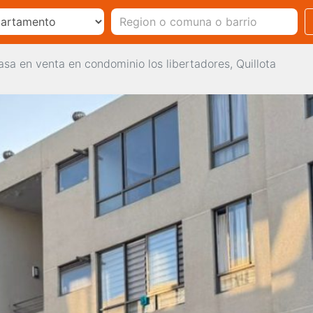
asa en venta en condominio los libertadores, Quillota