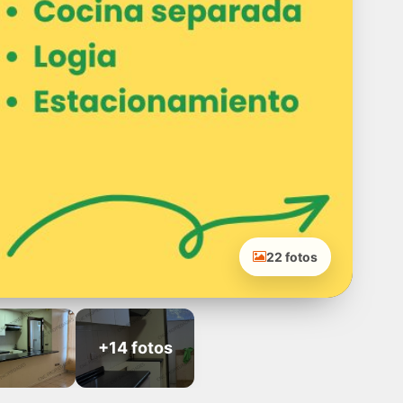
22 fotos
+14 fotos