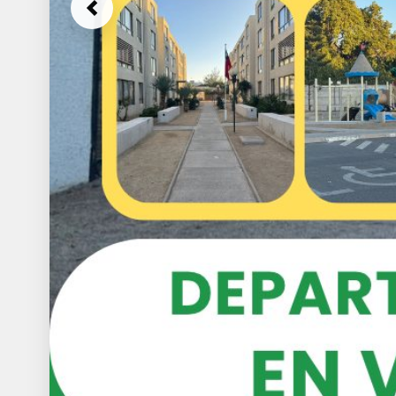
Previous