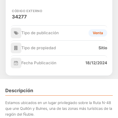
CÓDIGO EXTERNO
34277
Tipo de publicación
Venta
Tipo de propiedad
Sitio
Fecha Publicación
18/12/2024
Descripción
Estamos ubicados en un lugar privilegiado sobre la Ruta N-48
que une Quillón y Bulnes, una de las zonas más turísticas de la
región del Ñuble.