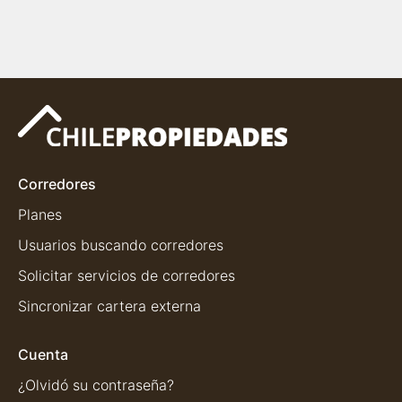
Corredores
Planes
Usuarios buscando corredores
Solicitar servicios de corredores
Sincronizar cartera externa
Cuenta
¿Olvidó su contraseña?