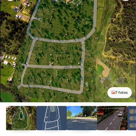
7 fotos