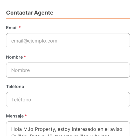
Contactar Agente
Email
*
Nombre
*
Teléfono
Mensaje
*