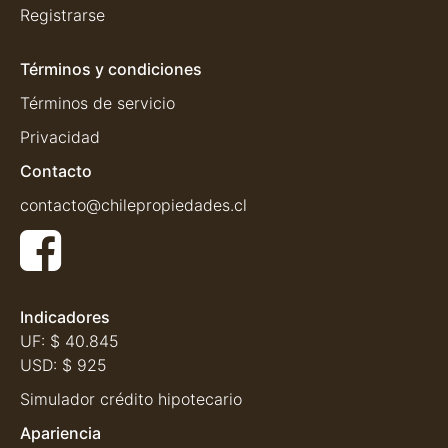
Registrarse
Términos y condiciones
Términos de servicio
Privacidad
Contacto
contacto@chilepropiedades.cl
Indicadores
UF:
$ 40.845
USD:
$ 925
Simulador crédito hipotecario
Apariencia