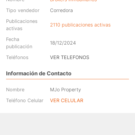
Tipo vendedor
Corredora
Publicaciones
2110 publicaciones activas
activas
Fecha
18/12/2024
publicación
Teléfonos
VER TELEFONOS
Información de Contacto
Nombre
MJo Property
Teléfono Celular
VER CELULAR