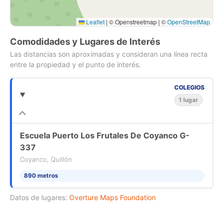
Leaflet
|
© Openstreetmap | ©
OpenStreetMap
Comodidades y Lugares de Interés
Las distancias son aproximadas y consideran una línea recta
entre la propiedad y el punto de interés.
COLEGIOS
1 lugar
Escuela Puerto Los Frutales De Coyanco G-
337
Coyanco, Quillón
890 metros
Datos de lugares:
Overture Maps Foundation