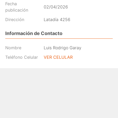
Fecha
02/04/2026
publicación
Dirección
Latadía 4256
Información de Contacto
Nombre
Luis Rodrigo Garay
Teléfono Celular
VER CELULAR