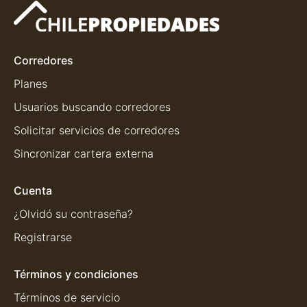
Corredores
Planes
Usuarios buscando corredores
Solicitar servicios de corredores
Sincronizar cartera externa
Cuenta
¿Olvidó su contraseña?
Registrarse
Términos y condiciones
Términos de servicio