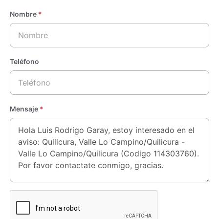
Nombre
*
Teléfono
Mensaje
*