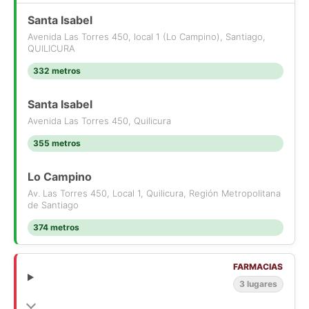
Santa Isabel
Avenida Las Torres 450, local 1 (Lo Campino), Santiago,
QUILICURA
332 metros
Santa Isabel
Avenida Las Torres 450, Quilicura
355 metros
Lo Campino
Av. Las Torres 450, Local 1, Quilicura, Región Metropolitana
de Santiago
374 metros
FARMACIAS
3 lugares