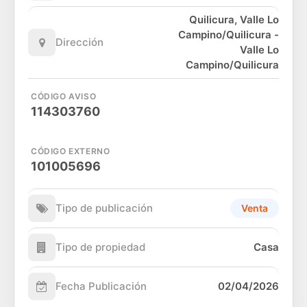
Quilicura, Valle Lo
Campino/Quilicura -
Dirección
Valle Lo
Campino/Quilicura
CÓDIGO AVISO
114303760
CÓDIGO EXTERNO
101005696
Tipo de publicación
Venta
Tipo de propiedad
Casa
Fecha Publicación
02/04/2026