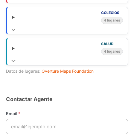
COLEGIOS
4 lugares
SALUD
4 lugares
Datos de lugares:
Overture Maps Foundation
Contactar Agente
Email
*