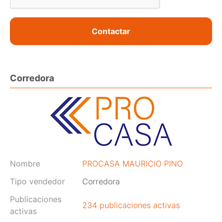
Contactar
Corredora
Nombre
PROCASA MAURICIO PINO
Tipo vendedor
Corredora
Publicaciones
234 publicaciones activas
activas