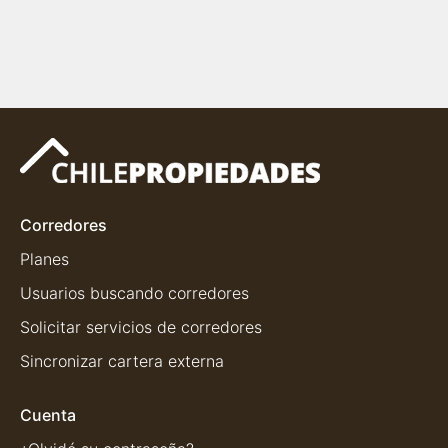
Corredores
Planes
Usuarios buscando corredores
Solicitar servicios de corredores
Sincronizar cartera externa
Cuenta