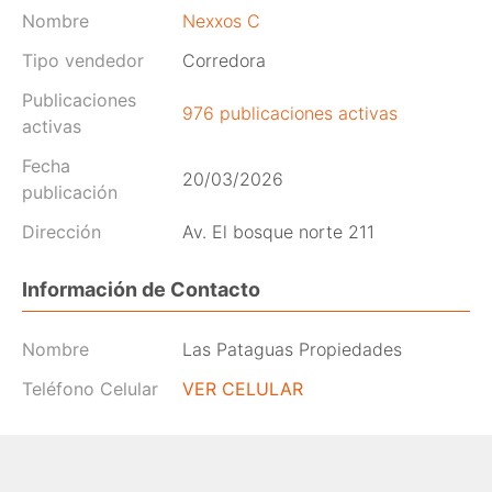
Nombre
Nexxos C
Tipo vendedor
Corredora
Publicaciones
976 publicaciones activas
activas
Fecha
20/03/2026
publicación
Dirección
Av. El bosque norte 211
Información de Contacto
Nombre
Las Pataguas Propiedades
Teléfono Celular
VER CELULAR