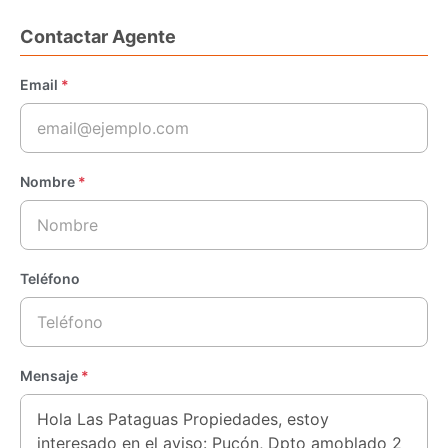
Contactar Agente
Email
*
Nombre
*
Teléfono
Mensaje
*