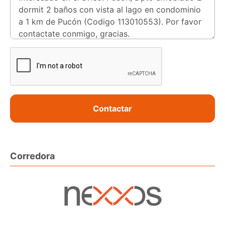
Contactar
Corredora