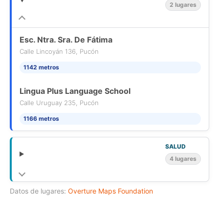
2 lugares
Esc. Ntra. Sra. De Fátima
Calle Lincoyán 136, Pucón
1142 metros
Lingua Plus Language School
Calle Uruguay 235, Pucón
1166 metros
SALUD
4 lugares
Datos de lugares:
Overture Maps Foundation