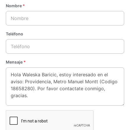
Nombre
*
Teléfono
Mensaje
*