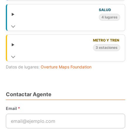
SALUD
4 lugares
METRO Y TREN
3 estaciones
Datos de lugares:
Overture Maps Foundation
Contactar Agente
Email
*