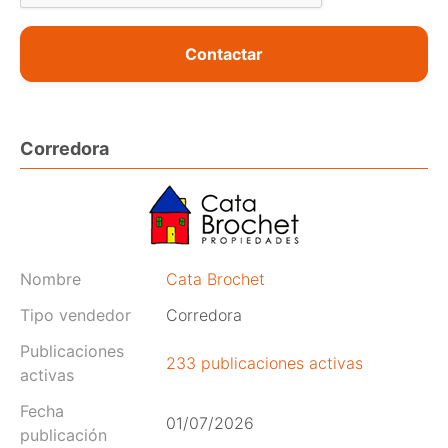
Contactar
Corredora
Nombre
Cata Brochet
Tipo vendedor
Corredora
Publicaciones
233 publicaciones activas
activas
Fecha
01/07/2026
publicación