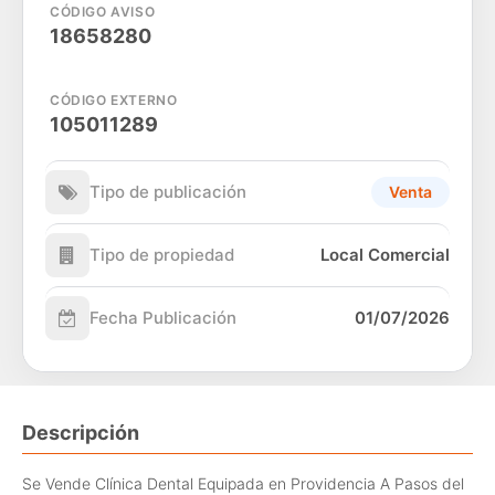
CÓDIGO AVISO
18658280
CÓDIGO EXTERNO
105011289
Tipo de publicación
Venta
Tipo de propiedad
Local Comercial
Fecha Publicación
01/07/2026
Descripción
Se Vende Clínica Dental Equipada en Providencia A Pasos del