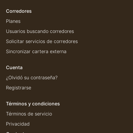
Corredores
Planes
Usuarios buscando corredores
Solicitar servicios de corredores
Sincronizar cartera externa
Cuenta
¿Olvidó su contraseña?
Registrarse
Términos y condiciones
Términos de servicio
Privacidad