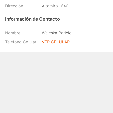
Dirección
Altamira 1640
Información de Contacto
Nombre
Waleska Baricic
Teléfono Celular
VER CELULAR