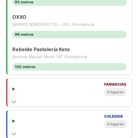
95 metros
OXXO
BARROS BORGOÑO 110 – L101, Providencia
96 metros
Rebelde Pastelería Keto
Avenida Manuel Montt 187, Providencia
102 metros
FARMACIAS
4 lugares
COLEGIOS
4 lugares