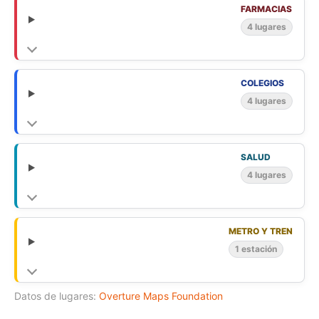
FARMACIAS
4 lugares
COLEGIOS
4 lugares
SALUD
4 lugares
METRO Y TREN
1 estación
Datos de lugares:
Overture Maps Foundation