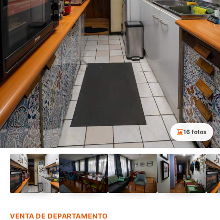
16 fotos
VENTA DE DEPARTAMENTO