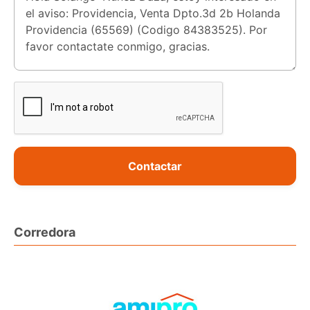
Contactar
Corredora