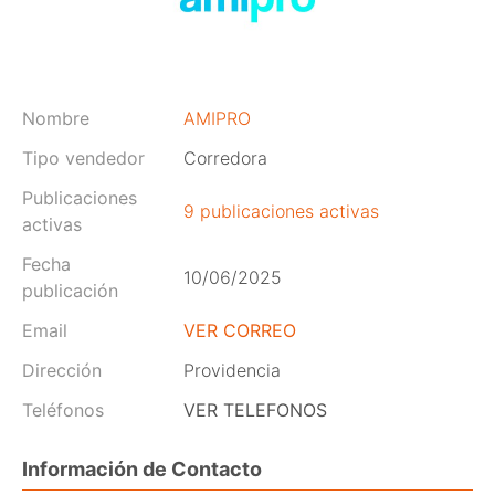
Nombre
AMIPRO
Tipo vendedor
Corredora
Publicaciones
9 publicaciones activas
activas
Fecha
10/06/2025
publicación
Email
VER CORREO
Dirección
Providencia
Teléfonos
VER TELEFONOS
Información de Contacto