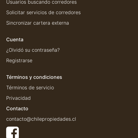
Usuarios buscando corredores
Solicitar servicios de corredores
Sincronizar cartera externa
Cuenta
¿Olvidó su contraseña?
Registrarse
Términos y condiciones
Términos de servicio
Privacidad
Contacto
contacto@chilepropiedades.cl