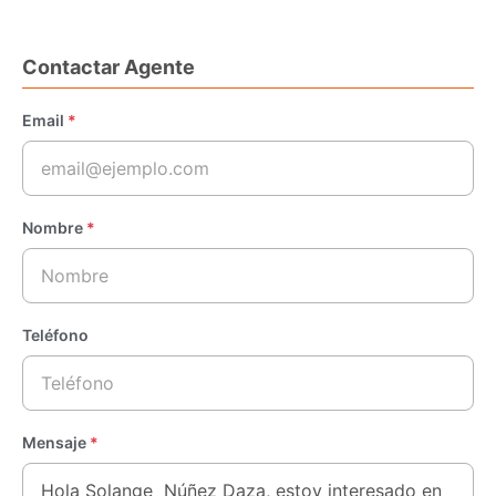
Contactar Agente
Email
*
Nombre
*
Teléfono
Mensaje
*