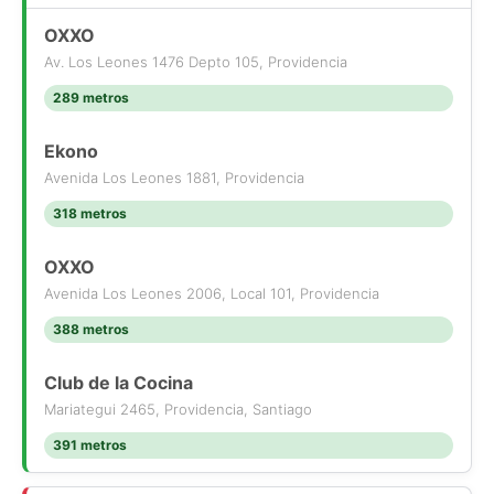
OXXO
Av. Los Leones 1476 Depto 105, Providencia
289 metros
Ekono
Avenida Los Leones 1881, Providencia
318 metros
OXXO
Avenida Los Leones 2006, Local 101, Providencia
388 metros
Club de la Cocina
Mariategui 2465, Providencia, Santiago
391 metros