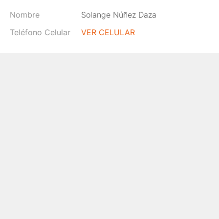
Nombre
Solange Núñez Daza
Teléfono Celular
VER CELULAR