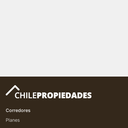
Corredores
Planes