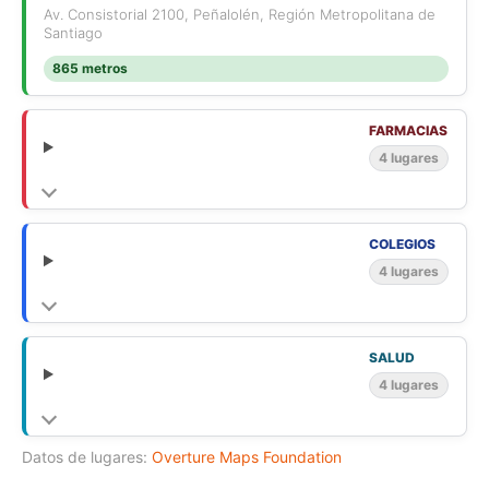
Av. Consistorial 2100, Peñalolén, Región Metropolitana de
Santiago
865 metros
FARMACIAS
4 lugares
COLEGIOS
4 lugares
SALUD
4 lugares
Datos de lugares:
Overture Maps Foundation