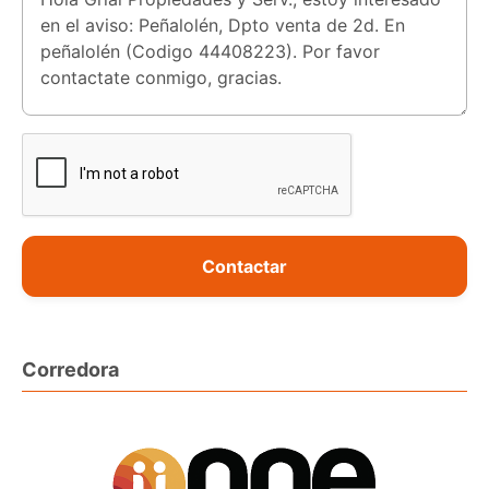
Contactar
Corredora