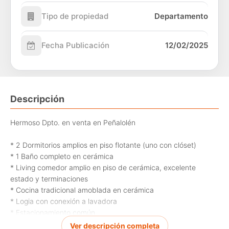
Tipo de propiedad
Departamento
Fecha Publicación
12/02/2025
Descripción
Hermoso Dpto. en venta en Peñalolén
* 2 Dormitorios amplios en piso flotante (uno con clóset)
* 1 Baño completo en cerámica
* Living comedor amplio en piso de cerámica, excelente
estado y terminaciones
* Cocina tradicional amoblada en cerámica
* Logia con conexión a lavadora
* Estacionamiento común
* 53 M2 Totales
Ver descripción completa