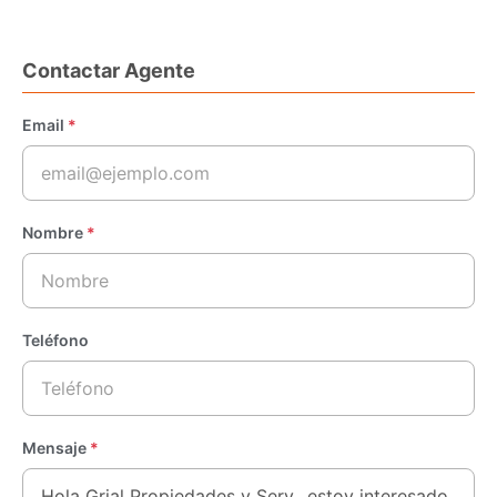
Contactar Agente
Email
*
Nombre
*
Teléfono
Mensaje
*