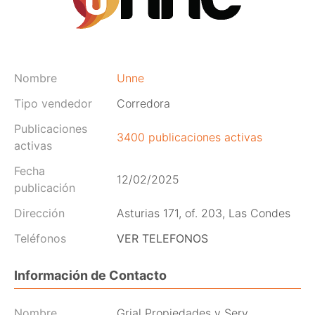
Nombre
Unne
Tipo vendedor
Corredora
Publicaciones
3400 publicaciones activas
activas
Fecha
12/02/2025
publicación
Dirección
Asturias 171, of. 203, Las Condes
Teléfonos
VER TELEFONOS
Información de Contacto
Nombre
Grial Propiedades y Serv.