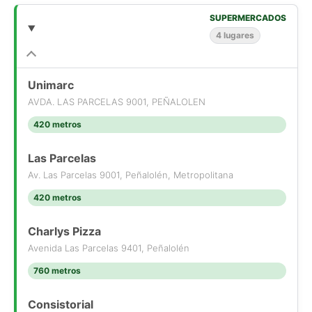
SUPERMERCADOS
4 lugares
Unimarc
AVDA. LAS PARCELAS 9001, PEÑALOLEN
420 metros
Las Parcelas
Av. Las Parcelas 9001, Peñalolén, Metropolitana
420 metros
Charlys Pizza
Avenida Las Parcelas 9401, Peñalolén
760 metros
Consistorial