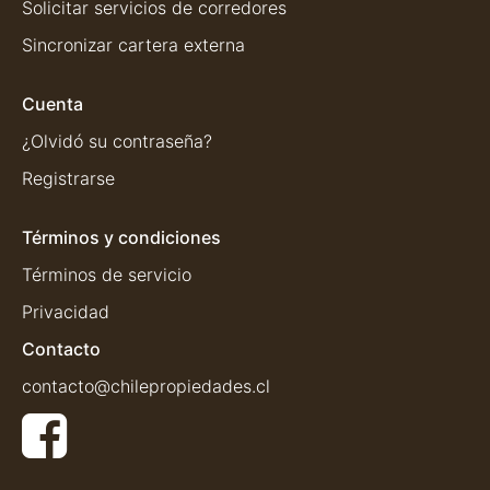
Solicitar servicios de corredores
Sincronizar cartera externa
Cuenta
¿Olvidó su contraseña?
Registrarse
Términos y condiciones
Términos de servicio
Privacidad
Contacto
contacto@chilepropiedades.cl