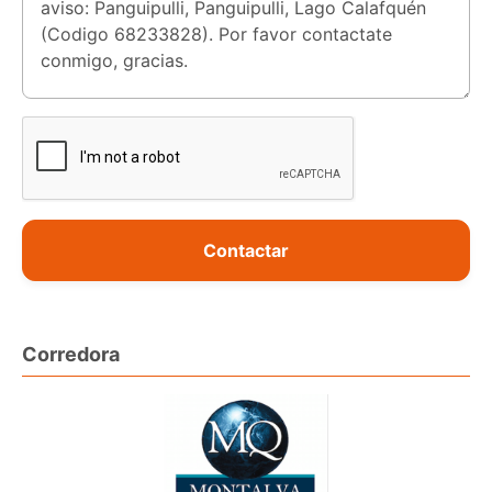
Contactar
Corredora