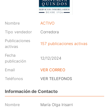
Nombre
ACTIVO
Tipo vendedor
Corredora
Publicaciones
157 publicaciones activas
activas
Fecha
12/12/2024
publicación
Email
VER CORREO
Teléfonos
VER TELEFONOS
Información de Contacto
Nombre
María Olga Irisarri