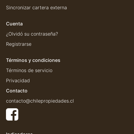
Sincronizar cartera externa
Cuenta
¿Olvidó su contraseña?
Registrarse
Términos y condiciones
Términos de servicio
Privacidad
Contacto
contacto@chilepropiedades.cl