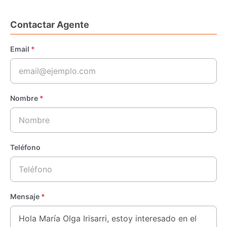
Contactar Agente
Email
*
Nombre
*
Teléfono
Mensaje
*