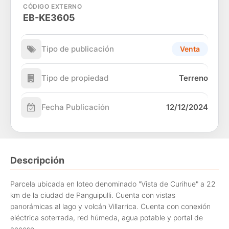
CÓDIGO EXTERNO
EB-KE3605
Tipo de publicación
Venta
Tipo de propiedad
Terreno
Fecha Publicación
12/12/2024
Descripción
Parcela ubicada en loteo denominado "Vista de Curihue" a 22
km de la ciudad de Panguipulli. Cuenta con vistas
panorámicas al lago y volcán Villarrica. Cuenta con conexión
eléctrica soterrada, red húmeda, agua potable y portal de
acceso.