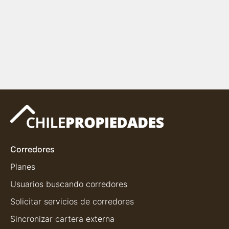
Corredores
Planes
Usuarios buscando corredores
Solicitar servicios de corredores
Sincronizar cartera externa