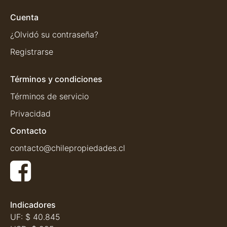
Cuenta
¿Olvidó su contraseña?
Registrarse
Términos y condiciones
Términos de servicio
Privacidad
Contacto
contacto@chilepropiedades.cl
Indicadores
UF:
$ 40.845