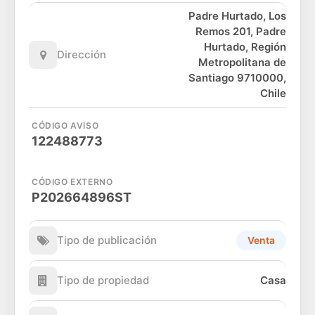
Padre Hurtado, Los
Remos 201, Padre
Hurtado, Región
Dirección
Metropolitana de
Santiago 9710000,
Chile
CÓDIGO AVISO
122488773
CÓDIGO EXTERNO
P202664896ST
Tipo de publicación
Venta
Tipo de propiedad
Casa