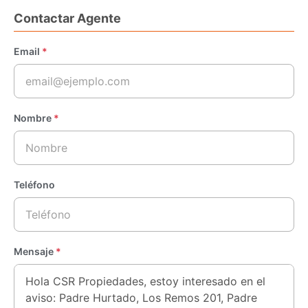
Contactar Agente
Email
*
Nombre
*
Teléfono
Mensaje
*