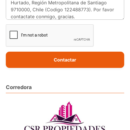
Contactar
Corredora