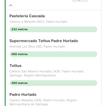
Pastelería Cascada
Camino a Melipilla 2853, Padre Hurtado
332 metros
Supermercado Tottus Padre Hurtado
Avenida Los Silos 580, Padre Hurtado
466 metros
Tottus
Camino San Alberto Hurtado 2436, Padre Hurtado.,
Santiago, Región Metropolitana
490 metros
Padre Hurtado
Camino Melipilla 2390, Padre Hurtado, Región
Metropolitana de Santiago