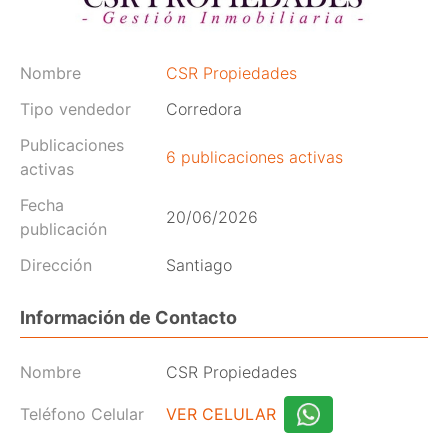
Nombre
CSR Propiedades
Tipo vendedor
Corredora
Publicaciones
6 publicaciones activas
activas
Fecha
20/06/2026
publicación
Dirección
Santiago
Información de Contacto
Nombre
CSR Propiedades
Teléfono Celular
VER CELULAR