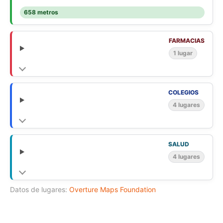
658 metros
FARMACIAS
1 lugar
COLEGIOS
4 lugares
SALUD
4 lugares
Datos de lugares:
Overture Maps Foundation