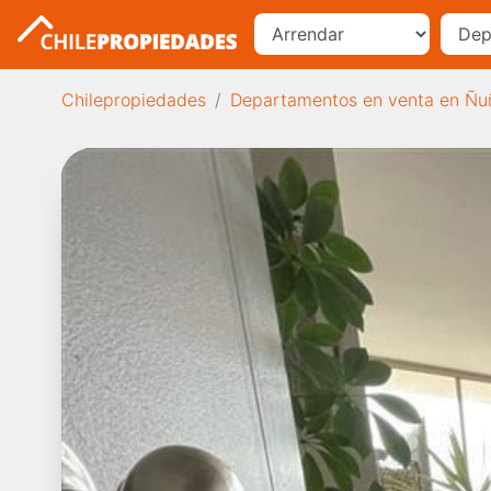
Chilepropiedades
Departamentos en venta en Ñu