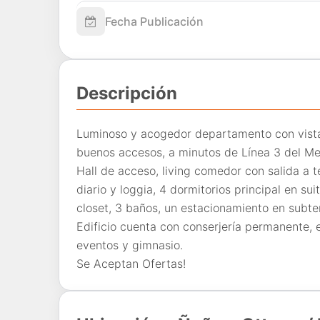
Fecha Publicación
Descripción
Luminoso y acogedor departamento con vist
buenos accesos, a minutos de Línea 3 del Metr
Hall de acceso, living comedor con salida a
diario y loggia, 4 dormitorios principal en su
closet, 3 baños, un estacionamiento en subt
Edificio cuenta con conserjería permanente, e
eventos y gimnasio.
Se Aceptan Ofertas!