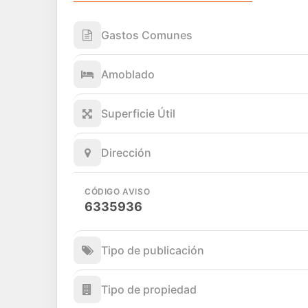
Gastos Comunes
Amoblado
Superficie Útil
Dirección
CÓDIGO AVISO
6335936
Tipo de publicación
Tipo de propiedad