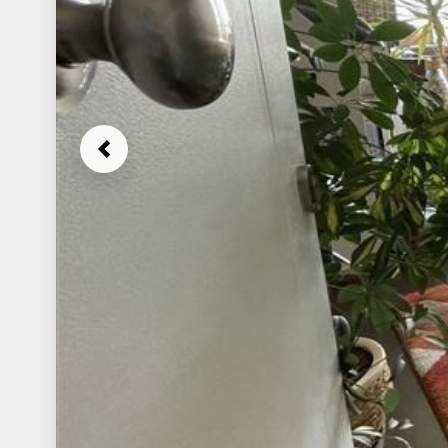
Previous