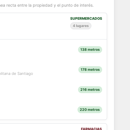
ea recta entre la propiedad y el punto de interés.
SUPERMERCADOS
4 lugares
138 metros
178 metros
olitana de Santiago
216 metros
220 metros
FARMACIAS