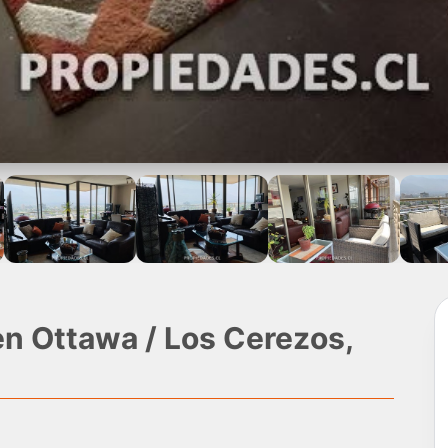
n Ottawa / Los Cerezos,