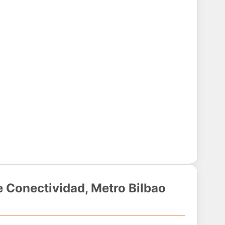
e Conectividad, Metro Bilbao