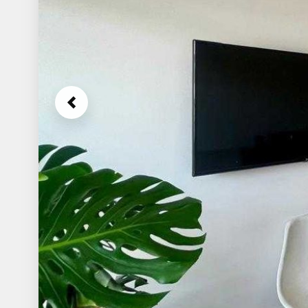
Previous