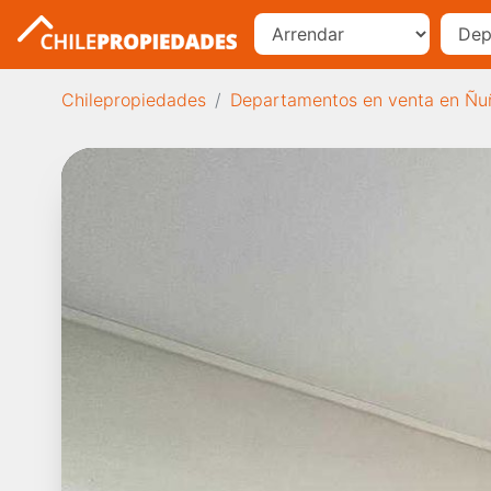
Chilepropiedades
Departamentos en venta en Ñu