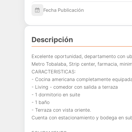
Fecha Publicación
Descripción
Excelente oportunidad, departamento con ubi
Metro Tobalaba, Strip center, farmacia, minim
CARACTERISTICAS:
- Cocina americana completamente equipada
- Living - comedor con salida a terraza
- 1 dormitorio en suite
- 1 baño
- Terraza con vista oriente.
Cuenta con estacionamiento y bodega en sub