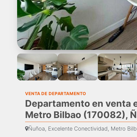
VENTA DE DEPARTAMENTO
Departamento en venta e
Metro Bilbao (170082), 
Ñuñoa, Excelente Conectividad, Metro Bil