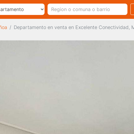
ñoa
Departamento en venta en Excelente Conectividad, M