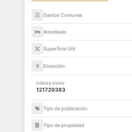
Gastos Comunes
Amoblado
Superficie Útil
Dirección
CÓDIGO AVISO
121729383
Tipo de publicación
Tipo de propiedad