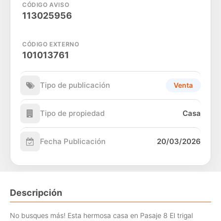
CÓDIGO AVISO
113025956
CÓDIGO EXTERNO
101013761
Tipo de publicación
Venta
Tipo de propiedad
Casa
Fecha Publicación
20/03/2026
Descripción
No busques más! Esta hermosa casa en Pasaje 8 El trigal