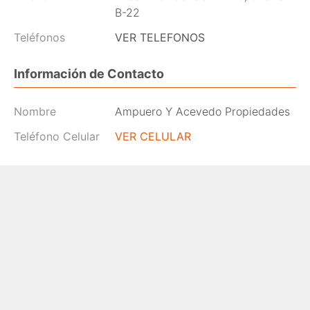
B-22
Teléfonos
VER TELEFONOS
Información de Contacto
Nombre
Ampuero Y Acevedo Propiedades
Teléfono Celular
VER CELULAR