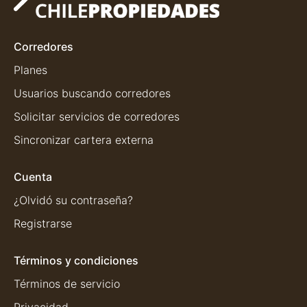
Corredores
Planes
Usuarios buscando corredores
Solicitar servicios de corredores
Sincronizar cartera externa
Cuenta
¿Olvidó su contraseña?
Registrarse
Términos y condiciones
Términos de servicio