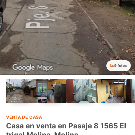
9 fotos
VENTA DE CASA
Casa en venta en Pasaje 8 1565 El
trigal Molina, Molina