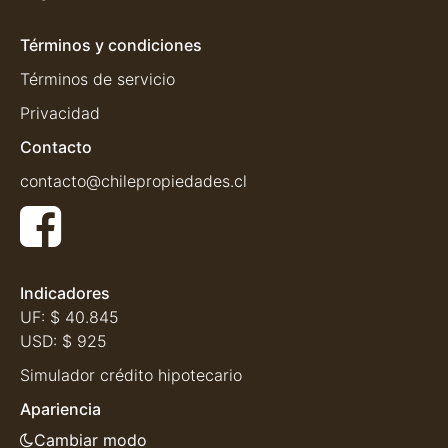
Términos y condiciones
Términos de servicio
Privacidad
Contacto
contacto@chilepropiedades.cl
Indicadores
UF:
$ 40.845
USD:
$ 925
Simulador crédito hipotecario
Apariencia
Cambiar modo