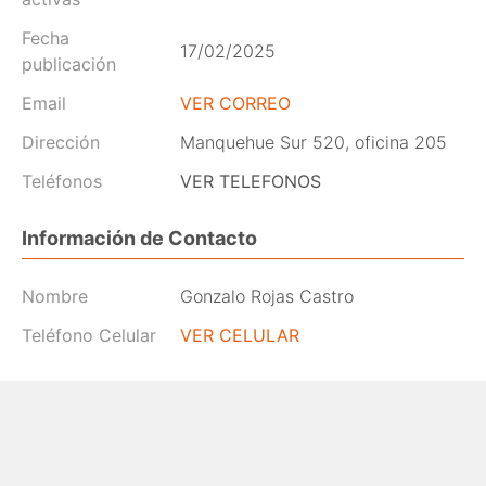
Fecha
17/02/2025
publicación
Email
VER CORREO
Dirección
Manquehue Sur 520, oficina 205
Teléfonos
VER TELEFONOS
Información de Contacto
Nombre
Gonzalo Rojas Castro
Teléfono Celular
VER CELULAR