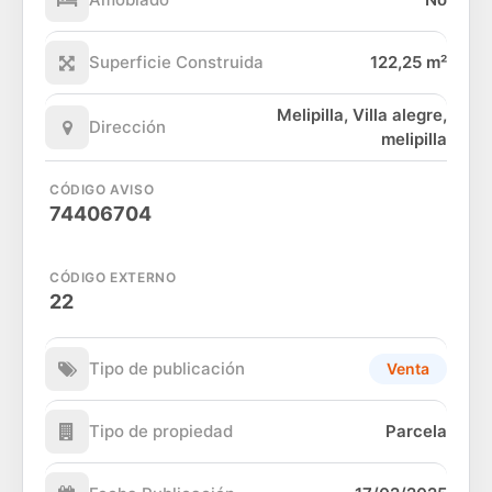
Superficie Construida
122,25 m²
Melipilla, Villa alegre,
Dirección
melipilla
CÓDIGO AVISO
74406704
CÓDIGO EXTERNO
22
Tipo de publicación
Venta
Tipo de propiedad
Parcela