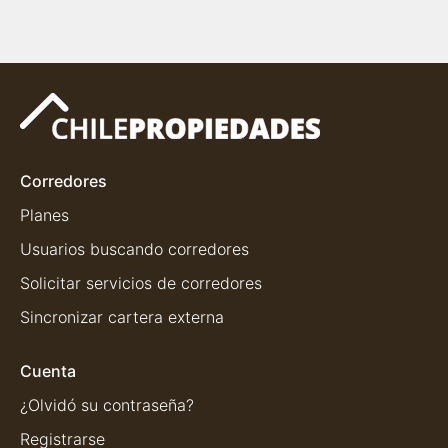
Corredores
Planes
Usuarios buscando corredores
Solicitar servicios de corredores
Sincronizar cartera externa
Cuenta
¿Olvidó su contraseña?
Registrarse