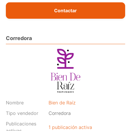
Contactar
Corredora
Nombre
Bien de Raíz
Tipo vendedor
Corredora
Publicaciones
1 publicación activa
activas