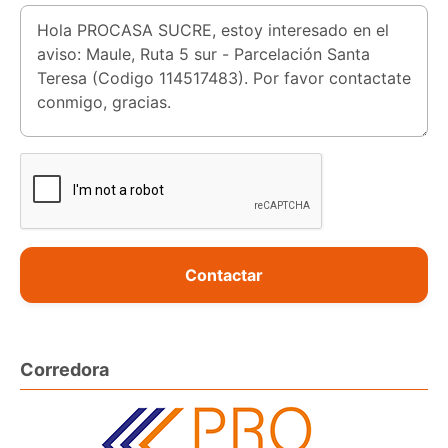
Contactar
Corredora