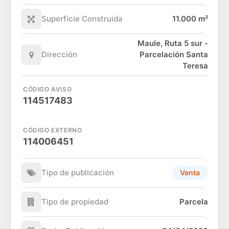
Superficie Construida
11.000 m²
Maule, Ruta 5 sur -
Dirección
Parcelación Santa
Teresa
CÓDIGO AVISO
114517483
CÓDIGO EXTERNO
114006451
Tipo de publicación
Venta
Tipo de propiedad
Parcela