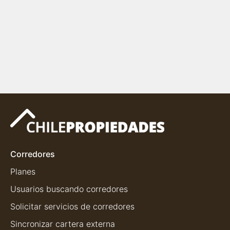
Corredores
Planes
Usuarios buscando corredores
Solicitar servicios de corredores
Sincronizar cartera externa