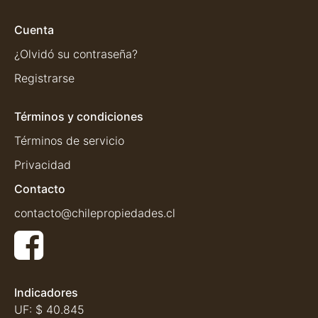
Cuenta
¿Olvidó su contraseña?
Registrarse
Términos y condiciones
Términos de servicio
Privacidad
Contacto
contacto@chilepropiedades.cl
Indicadores
UF:
$ 40.845