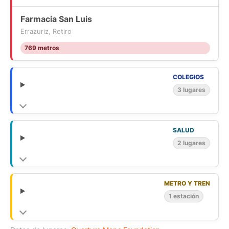
Farmacia San Luis
Errazuriz, Retiro
769 metros
COLEGIOS
3 lugares
SALUD
2 lugares
METRO Y TREN
1 estación