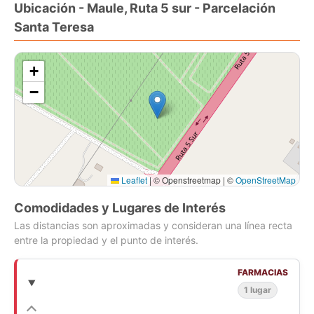
Ubicación - Maule, Ruta 5 sur - Parcelación
Santa Teresa
+
−
Leaflet
|
© Openstreetmap | ©
OpenStreetMap
Comodidades y Lugares de Interés
Las distancias son aproximadas y consideran una línea recta
entre la propiedad y el punto de interés.
FARMACIAS
1 lugar