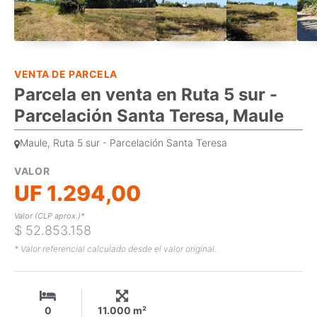
VENTA DE PARCELA
Parcela en venta en Ruta 5 sur -
Parcelación Santa Teresa, Maule
Maule, Ruta 5 sur - Parcelación Santa Teresa
VALOR
UF 1.294,00
Valor (CLP aprox.)*
$ 52.853.158
* Valor referencial calculado desde el valor original.
0
11.000 m²