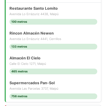
Restaurante Santo Lomito
Avenida Lo Errázuriz 4438, Maipú
100 metros
Rincon Almacén Newen
Avenida Lo Errázuriz 4441, Cerrillos
133 metros
Almacén El Cielo
Calle El Cielo 1271, Maipú
465 metros
Supermercados Pan-Sol
Avenida Las Parcelas 3737, Maipú
756 metros