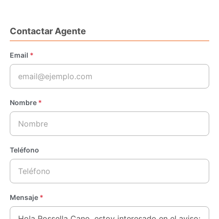
Contactar Agente
Email
*
Nombre
*
Teléfono
Mensaje
*