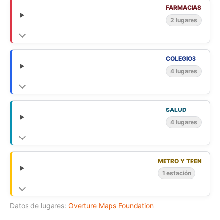
FARMACIAS
2 lugares
COLEGIOS
4 lugares
SALUD
4 lugares
METRO Y TREN
1 estación
Datos de lugares:
Overture Maps Foundation