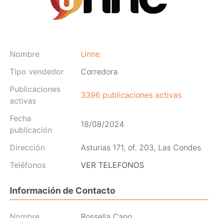
Nombre
Unne
Tipo vendedor
Corredora
Publicaciones
3396 publicaciones activas
activas
Fecha
18/08/2024
publicación
Dirección
Asturias 171, of. 203, Las Condes
Teléfonos
VER TELEFONOS
Información de Contacto
Nombre
Rossella Cano