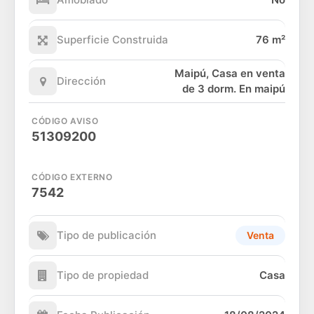
Superficie Construida
76 m²
Maipú, Casa en venta
Dirección
de 3 dorm. En maipú
CÓDIGO AVISO
51309200
CÓDIGO EXTERNO
7542
Tipo de publicación
Venta
Tipo de propiedad
Casa