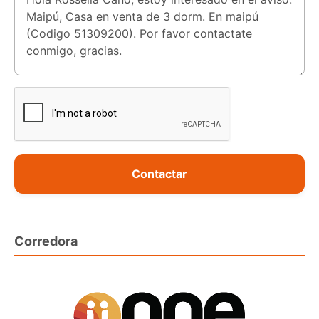
Contactar
Corredora