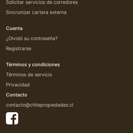
Solicitar servicios de corredores
Sincronizar cartera externa
Cuenta
¿Olvidó su contraseña?
Registrarse
Términos y condiciones
Términos de servicio
Privacidad
Contacto
contacto@chilepropiedades.cl