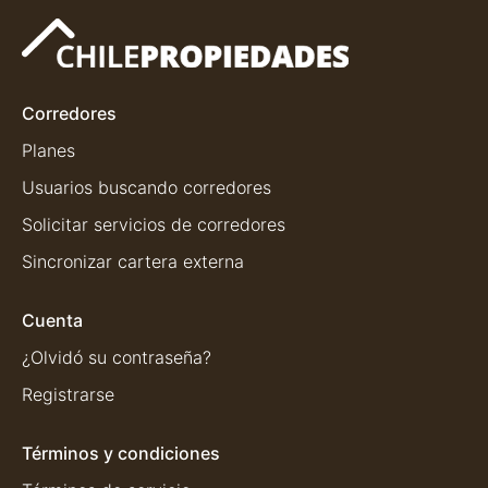
Corredores
Planes
Usuarios buscando corredores
Solicitar servicios de corredores
Sincronizar cartera externa
Cuenta
¿Olvidó su contraseña?
Registrarse
Términos y condiciones