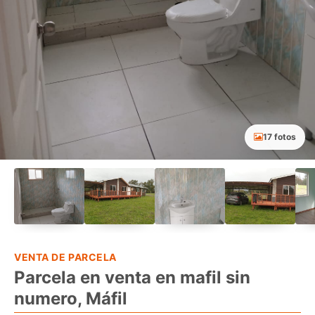
17 fotos
VENTA DE PARCELA
Parcela en venta en mafil sin
numero, Máfil