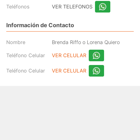
Teléfonos
VER TELEFONOS
Información de Contacto
Nombre
Brenda Riffo o Lorena Quiero
Teléfono Celular
VER CELULAR
Teléfono Celular
VER CELULAR