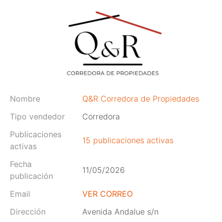
Nombre
Q&R Corredora de Propiedades
Tipo vendedor
Corredora
Publicaciones
15 publicaciones activas
activas
Fecha
11/05/2026
publicación
Email
VER CORREO
Dirección
Avenida Andalue s/n