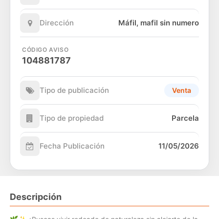
Dirección
Máfil, mafil sin numero
CÓDIGO AVISO
104881787
Tipo de publicación
Venta
Tipo de propiedad
Parcela
Fecha Publicación
11/05/2026
Descripción