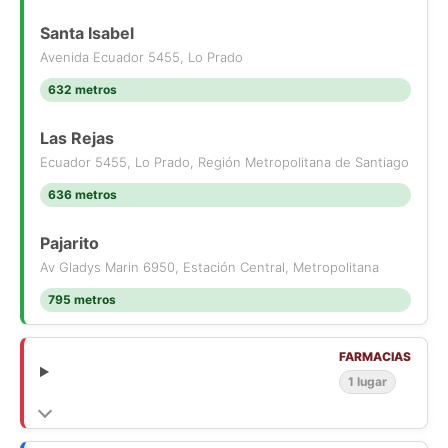
Santa Isabel
Avenida Ecuador 5455, Lo Prado
632 metros
Las Rejas
Ecuador 5455, Lo Prado, Región Metropolitana de Santiago
636 metros
Pajarito
Av Gladys Marin 6950, Estación Central, Metropolitana
795 metros
FARMACIAS
1 lugar