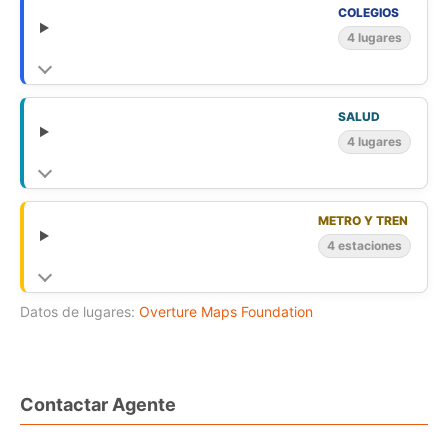
COLEGIOS
4 lugares
SALUD
4 lugares
METRO Y TREN
4 estaciones
Datos de lugares:
Overture Maps Foundation
Contactar Agente