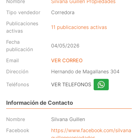
Nombre
Silvana Guillen Propiedades
Tipo vendedor
Corredora
Publicaciones
11 publicaciones activas
activas
Fecha
04/05/2026
publicación
Email
VER CORREO
Dirección
Hernando de Magallanes 304
Teléfonos
VER TELEFONOS
Información de Contacto
Nombre
Silvana Guillen
Facebook
https://www.facebook.com/silvana
guillenpropiedades