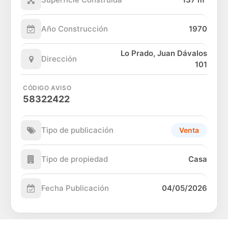
Año Construcción
1970
Lo Prado, Juan Dávalos
Dirección
101
CÓDIGO AVISO
58322422
Tipo de publicación
Venta
Tipo de propiedad
Casa
Fecha Publicación
04/05/2026