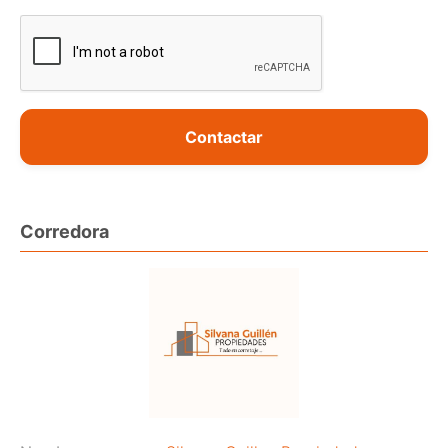
Contactar
Corredora