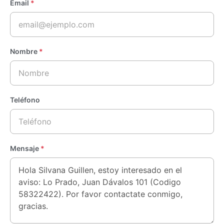
Email
*
Nombre
*
Teléfono
Mensaje
*