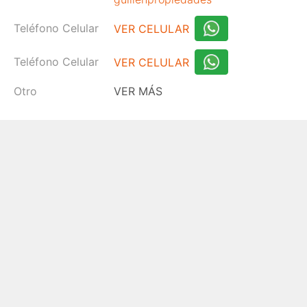
Teléfono Celular
VER CELULAR
Teléfono Celular
VER CELULAR
Otro
VER MÁS