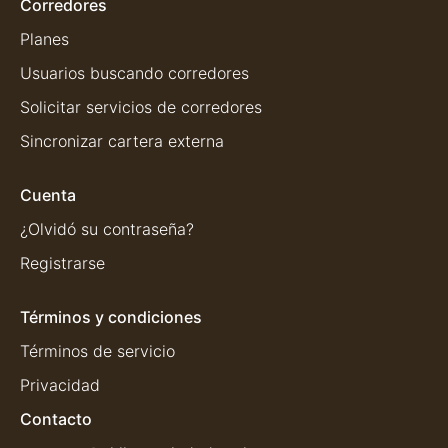
Corredores
Planes
Usuarios buscando corredores
Solicitar servicios de corredores
Sincronizar cartera externa
Cuenta
¿Olvidó su contraseña?
Registrarse
Términos y condiciones
Términos de servicio
Privacidad
Contacto