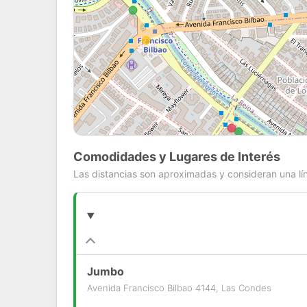
Comodidades y Lugares de Interés
Las distancias son aproximadas y consideran una lín
Jumbo
Avenida Francisco Bilbao 4144, Las Condes