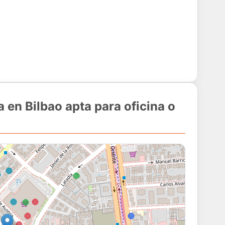
 en Bilbao apta para oficina o