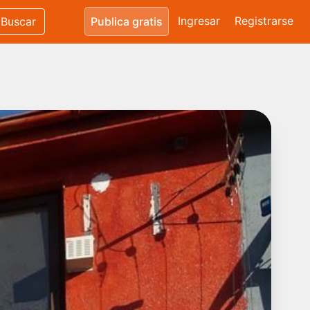
Ingresar
Registrarse
Buscar
Publica gratis