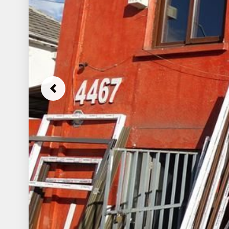
Previous